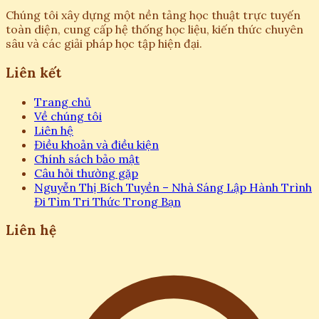
Chúng tôi xây dựng một nền tảng học thuật trực tuyến
toàn diện, cung cấp hệ thống học liệu, kiến thức chuyên
sâu và các giải pháp học tập hiện đại.
Liên kết
Trang chủ
Về chúng tôi
Liên hệ
Điều khoản và điều kiện
Chính sách bảo mật
Câu hỏi thường gặp
Nguyễn Thị Bích Tuyền – Nhà Sáng Lập Hành Trình
Đi Tìm Tri Thức Trong Bạn
Liên hệ