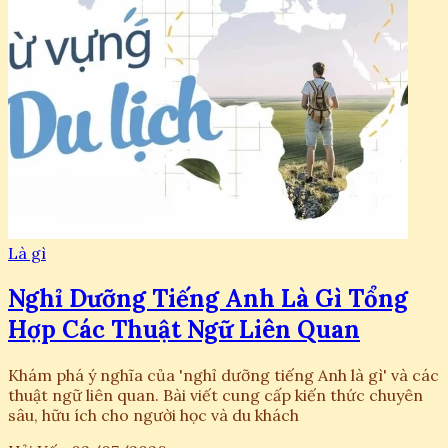
Là gì
Nghỉ Dưỡng Tiếng Anh Là Gì Tổng
Hợp Các Thuật Ngữ Liên Quan
Khám phá ý nghĩa của 'nghỉ dưỡng tiếng Anh là gì' và các
thuật ngữ liên quan. Bài viết cung cấp kiến thức chuyên
sâu, hữu ích cho người học và du khách