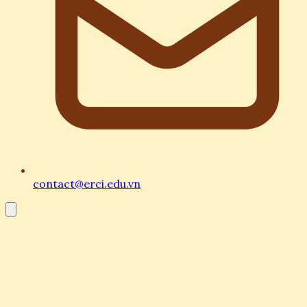
contact@erci.edu.vn