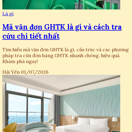
Là gì
Mã vận đơn GHTK là gì và cách tra
cứu chi tiết nhất
Tìm hiểu mã vận đơn GHTK là gì, cấu trúc và các phương
pháp tra cứu đơn hàng GHTK nhanh chóng, hiệu quả.
Khám phá ngay!
Hải Yến
01/07/2026