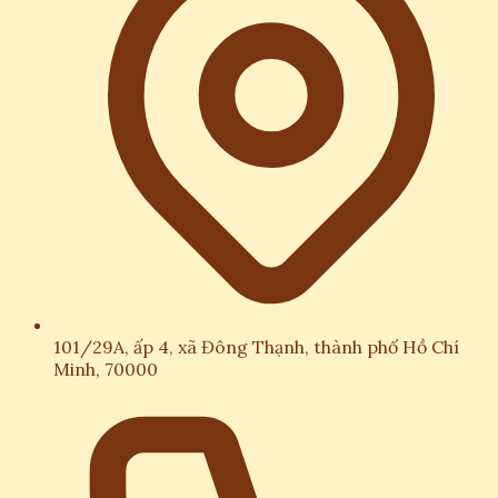
101/29A, ấp 4, xã Đông Thạnh, thành phố Hồ Chí
Minh, 70000