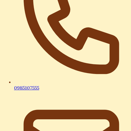
0985107555