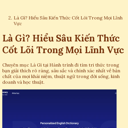
Là Gì? Hiểu Sâu Kiến Thức Cốt Lõi Trong Mọi Lĩnh
Vực
Là Gì? Hiểu Sâu Kiến Thức
Cốt Lõi Trong Mọi Lĩnh Vực
Chuyên mục Là Gì tại Hành trình đi tìm tri thức trong
bạn giải thích rõ ràng, sâu sắc và chính xác nhất về bản
chất của mọi khái niệm, thuật ngữ trong đời sống, kinh
doanh và học thuật.