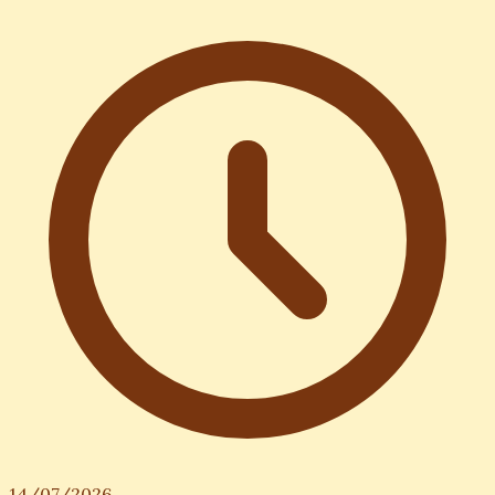
14/07/2026