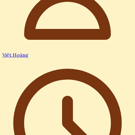
Việt Hoàng