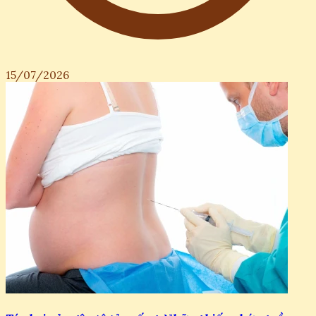
15/07/2026