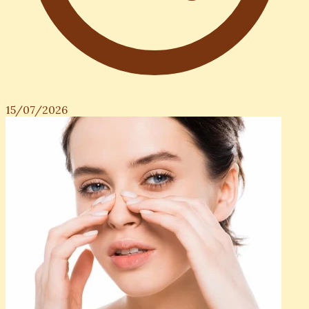
15/07/2026