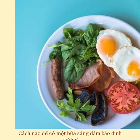
Cách nào để có một bữa sáng đảm bảo dinh
dưỡng