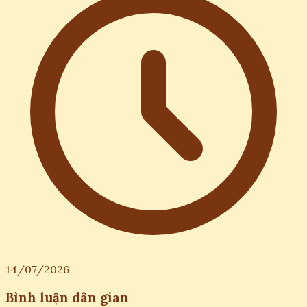
14/07/2026
Bình luận dân gian