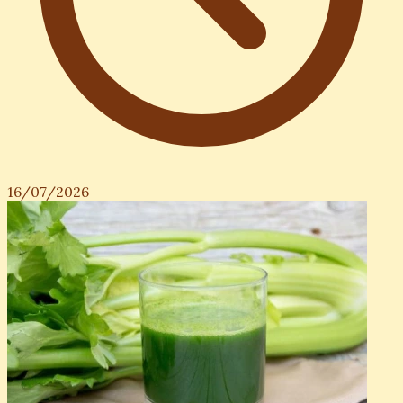
16/07/2026