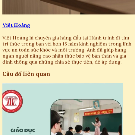
Việt Hoàng
Việt Hoàng là chuyên gia hàng đầu tại Hành trình đi tìm
tri thức trong bạn với hơn 15 năm kinh nghiệm trong lĩnh
vực an toàn sức khỏe và môi trường. Anh đã giúp hàng
ngàn người nâng cao nhận thức bảo vệ bản thân và gia
đình thông qua những chia sẻ thực tiễn, dễ áp dụng.
Câu đố liên quan