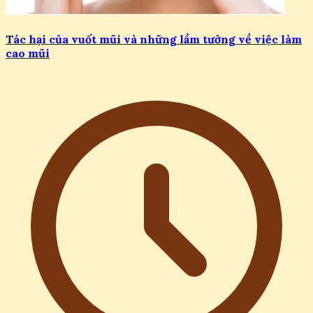
Tác hại của vuốt mũi và những lầm tưởng về việc làm
cao mũi