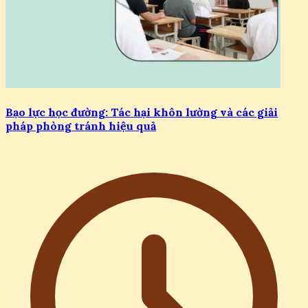
Bạo lực học đường: Tác hại khôn lường và các giải
pháp phòng tránh hiệu quả