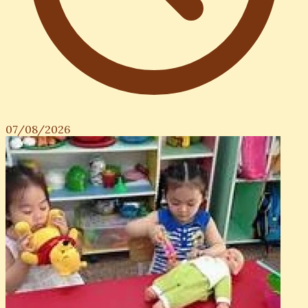
07/08/2026