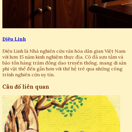
Diệu Linh
Diệu Linh là Nhà nghiên cứu văn hóa dân gian Việt Nam
với hơn 15 năm kinh nghiệm thực địa. Cô đã sưu tầm và
bảo tồn hàng trăm đồng dao truyền thống, mang di sản
phi vật thể đến gần hơn với thế hệ trẻ qua những công
trình nghiên cứu uy tín.
Câu đố liên quan