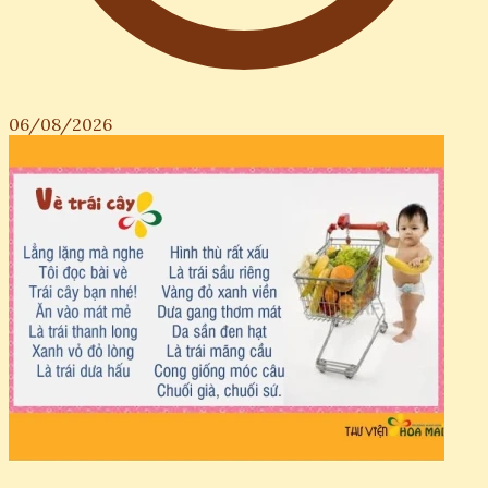
06/08/2026