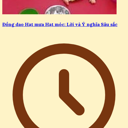
Đồng dao Hạt mưa Hạt móc: Lời và Ý nghĩa Sâu sắc