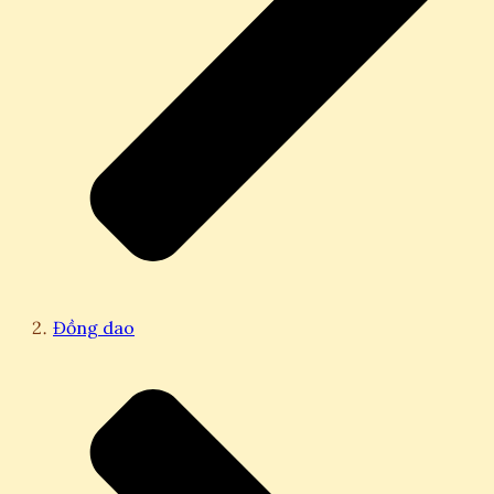
Đồng dao