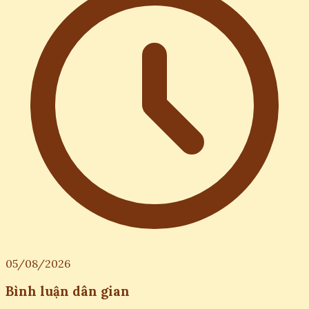
05/08/2026
Bình luận dân gian