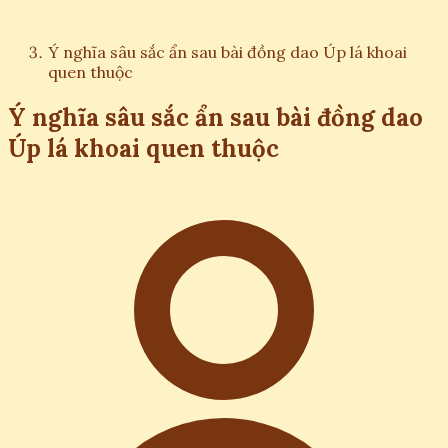
Ý nghĩa sâu sắc ẩn sau bài đồng dao Úp lá khoai
quen thuộc
Ý nghĩa sâu sắc ẩn sau bài đồng dao
Úp lá khoai quen thuộc