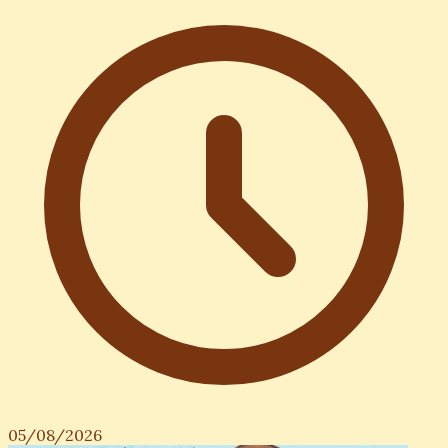
05/08/2026