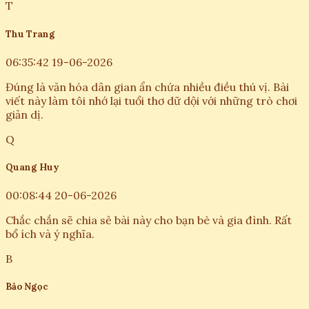
T
Thu Trang
06:35:42 19-06-2026
Đúng là văn hóa dân gian ẩn chứa nhiều điều thú vị. Bài
viết này làm tôi nhớ lại tuổi thơ dữ dội với những trò chơi
giản dị.
Q
Quang Huy
00:08:44 20-06-2026
Chắc chắn sẽ chia sẻ bài này cho bạn bè và gia đình. Rất
bổ ích và ý nghĩa.
B
Bảo Ngọc