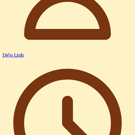
Diệu Linh