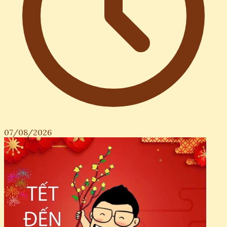
07/08/2026