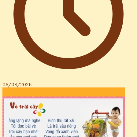
06/08/2026