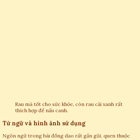
Rau má tốt cho sức khỏe, còn rau cải xanh rất
thích hợp để nấu canh.
Từ ngữ và hình ảnh sử dụng
Ngôn ngữ trong bài đồng dao rất gần gũi, quen thuộc