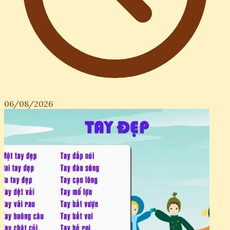
06/08/2026