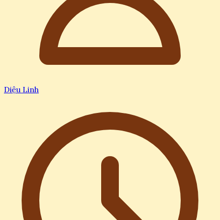
Diệu Linh