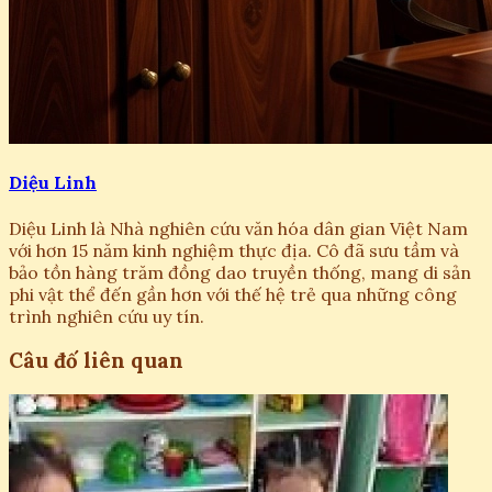
Diệu Linh
Diệu Linh là Nhà nghiên cứu văn hóa dân gian Việt Nam
với hơn 15 năm kinh nghiệm thực địa. Cô đã sưu tầm và
bảo tồn hàng trăm đồng dao truyền thống, mang di sản
phi vật thể đến gần hơn với thế hệ trẻ qua những công
trình nghiên cứu uy tín.
Câu đố liên quan