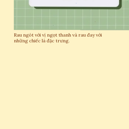
Rau ngót với vị ngọt thanh và rau đay với
những chiếc lá đặc trưng.