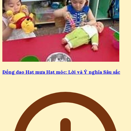
Đồng dao Hạt mưa Hạt móc: Lời và Ý nghĩa Sâu sắc