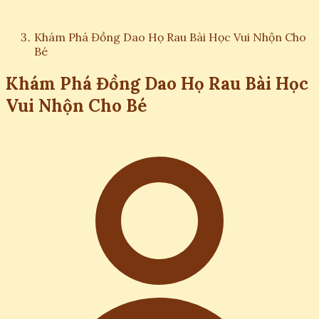
Khám Phá Đồng Dao Họ Rau Bài Học Vui Nhộn Cho
Bé
Khám Phá Đồng Dao Họ Rau Bài Học
Vui Nhộn Cho Bé