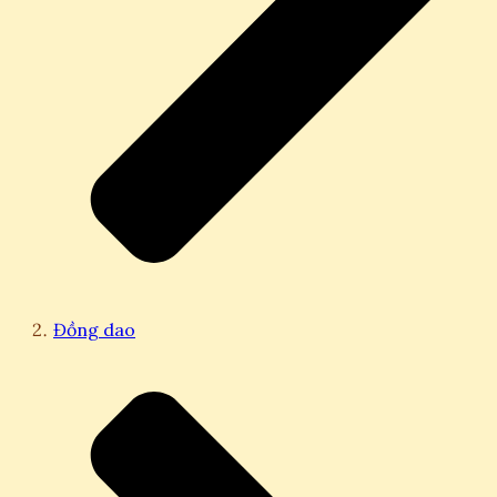
Đồng dao