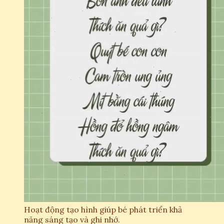
Hoạt động tạo hình giúp bé phát triển khả
năng sáng tạo và ghi nhớ.