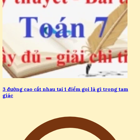
3 đường cao cắt nhau tại 1 điểm gọi là gì trong tam
giác