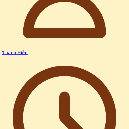
Thanh Hiền