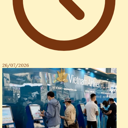
26/07/2026