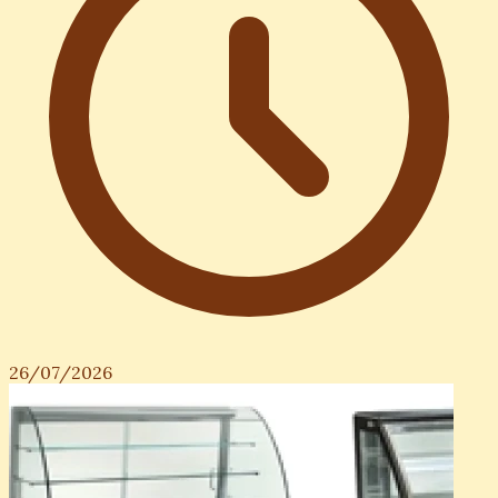
26/07/2026