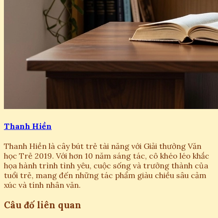
Thanh Hiền
Thanh Hiền là cây bút trẻ tài năng với Giải thưởng Văn
học Trẻ 2019. Với hơn 10 năm sáng tác, cô khéo léo khắc
họa hành trình tình yêu, cuộc sống và trưởng thành của
tuổi trẻ, mang đến những tác phẩm giàu chiều sâu cảm
xúc và tính nhân văn.
Câu đố liên quan