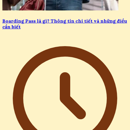
Boarding Pass là gì? Thông tin chi tiết và những điều
cần biết