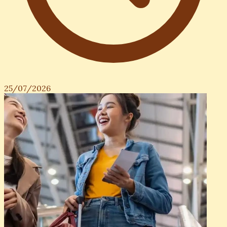
25/07/2026