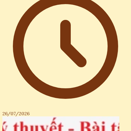
26/07/2026