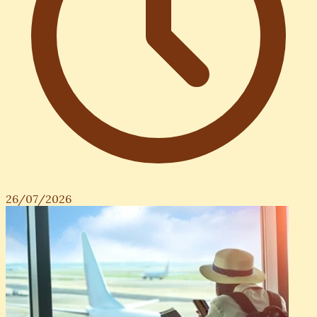
26/07/2026