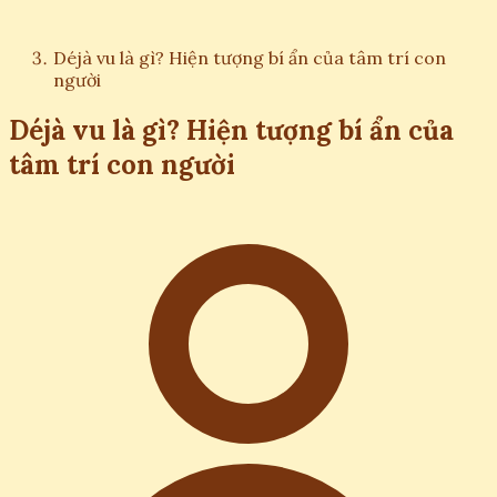
Déjà vu là gì? Hiện tượng bí ẩn của tâm trí con
người
Déjà vu là gì? Hiện tượng bí ẩn của
tâm trí con người