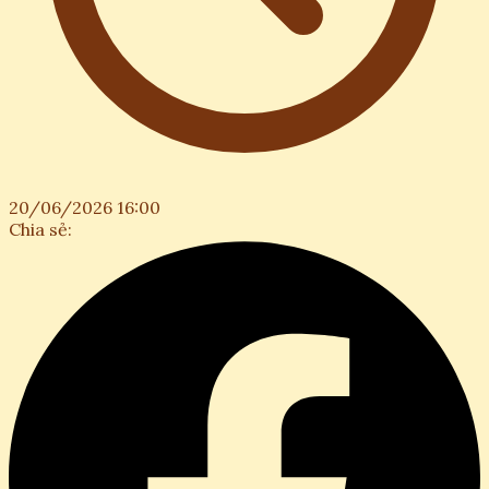
20/06/2026 16:00
Chia sẻ: