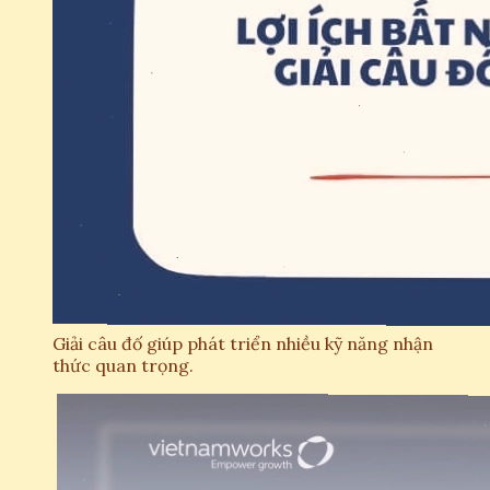
Giải câu đố giúp phát triển nhiều kỹ năng nhận
thức quan trọng.