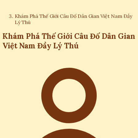
Khám Phá Thế Giới Câu Đố Dân Gian Việt Nam Đầy
Lý Thú
Khám Phá Thế Giới Câu Đố Dân Gian
Việt Nam Đầy Lý Thú