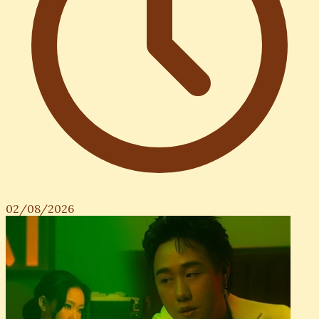
02/08/2026