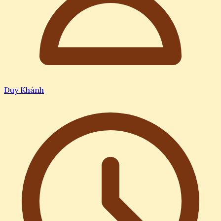
Duy Khánh