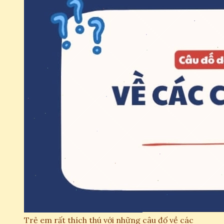
Trẻ em rất thích thú với những câu đố về các