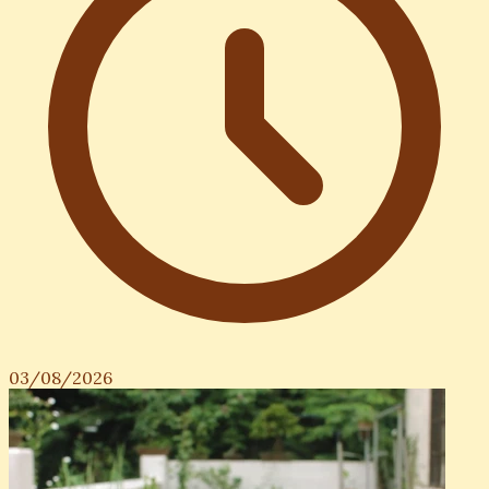
03/08/2026