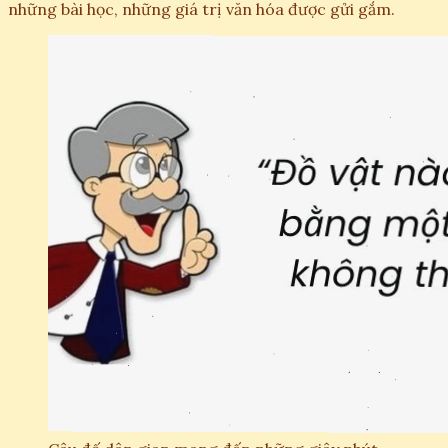
những bài học, những giá trị văn hóa được gửi gắm.