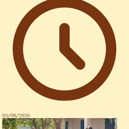
03/08/2026