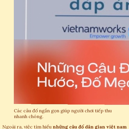
Các câu đố ngắn gọn giúp người chơi tiếp thu
nhanh chóng.
Ngoài ra, việc tìm hiểu
những câu đố dân gian việt nam