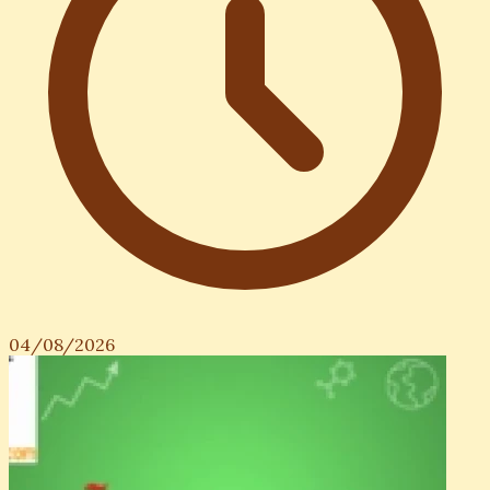
04/08/2026