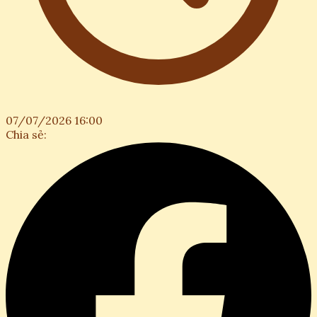
07/07/2026 16:00
Chia sẻ: