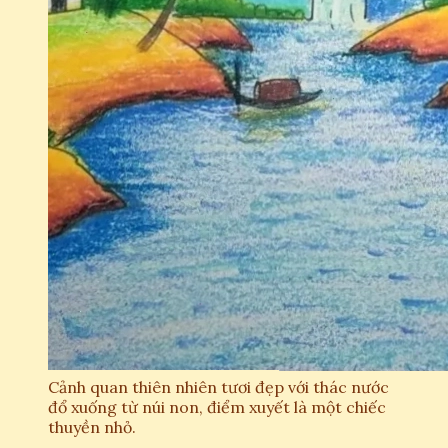
Cảnh quan thiên nhiên tươi đẹp với thác nước
đổ xuống từ núi non, điểm xuyết là một chiếc
thuyền nhỏ.