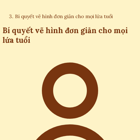
Bí quyết vẽ hình đơn giản cho mọi lứa tuổi
Bí quyết vẽ hình đơn giản cho mọi
lứa tuổi