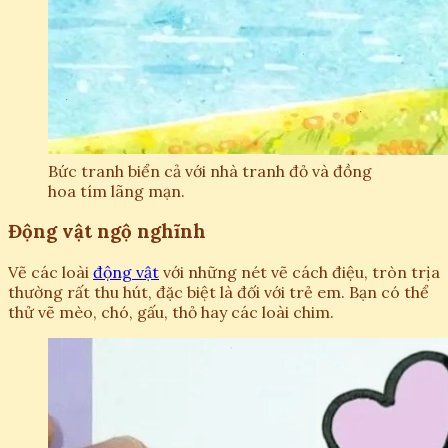
Bức tranh biển cả với nhà tranh đỏ và đồng
hoa tím lãng mạn.
Động vật ngộ nghĩnh
Vẽ các loài
động vật
với những nét vẽ cách điệu, tròn trịa
thường rất thu hút, đặc biệt là đối với trẻ em. Bạn có thể
thử vẽ mèo, chó, gấu, thỏ hay các loài chim.