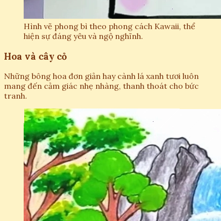
Hình vẽ phong bì theo phong cách Kawaii, thể
hiện sự đáng yêu và ngộ nghĩnh.
Hoa và cây cỏ
Những bông hoa đơn giản hay cành lá xanh tươi luôn
mang đến cảm giác nhẹ nhàng, thanh thoát cho bức
tranh.