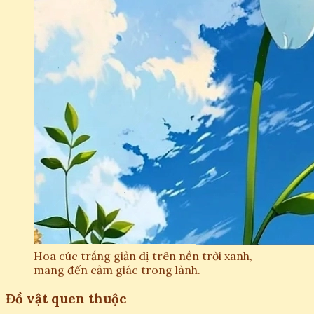
Hoa cúc trắng giản dị trên nền trời xanh,
mang đến cảm giác trong lành.
Đồ vật quen thuộc