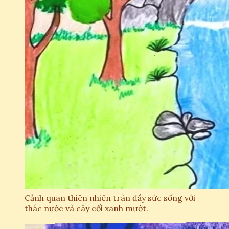
Cảnh quan thiên nhiên tràn đầy sức sống với
thác nước và cây cối xanh mướt.