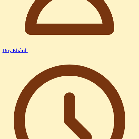
Duy Khánh