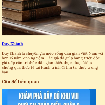
Duy Khánh
Duy Khánh là chuyên gia mẹo sống dân gian Việt Nam với
hơn 15 năm kinh nghiệm. Tác giả đã giúp hàng triệu độc
giả tiếp cận tri thức dân gian thiết thực, được kiểm
chứng qua thực tế tại Hành trình đi tìm tri thức trong
bạn.
Câu đố liên quan