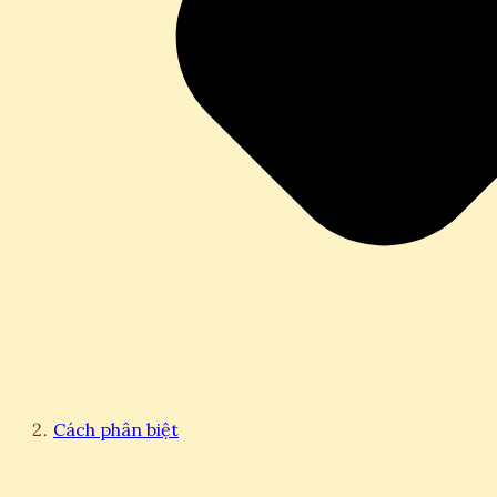
Cách phân biệt