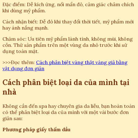
Đặc điểm: Dễ kích ứng, nổi mẩn đỏ, cảm giác châm chích
khi dùng mỹ phẩm.
Cách nhận biết: Dễ đỏ khi thay đổi thời tiết, mỹ phẩm mới
hay ánh nắng mạnh.
Chăm sóc: Ưu tiên mỹ phẩm lành tính, không mùi, không
cồn. Thử sản phẩm trên một vùng da nhỏ trước khi sử
dụng toàn mặt.
>>>Đọc thêm:
Cách phân biệt vàng thật vàng giả bằng
vật dụng đơn giản
Cách phân biệt loại da của mình tại
nhà
Không cần đến spa hay chuyên gia da liễu, bạn hoàn toàn
có thể phân biệt loại da của mình với một vài bước đơn
giản sau:
Phương pháp giấy thấm dầu