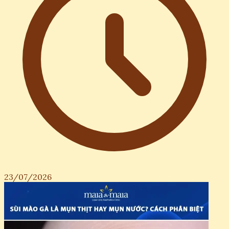
23/07/2026