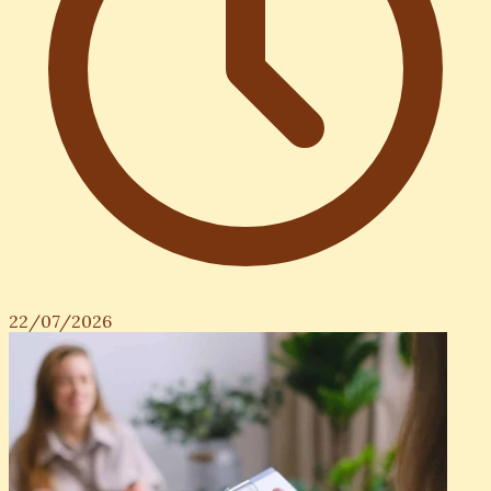
22/07/2026