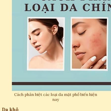
Cách phân biệt các loại da mặt phổ biến hiện
nay
Da khô