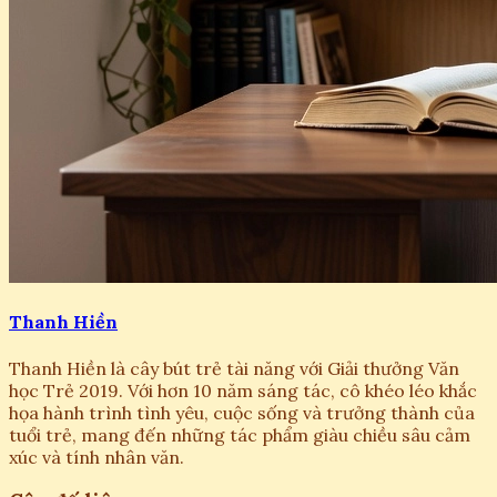
Thanh Hiền
Thanh Hiền là cây bút trẻ tài năng với Giải thưởng Văn
học Trẻ 2019. Với hơn 10 năm sáng tác, cô khéo léo khắc
họa hành trình tình yêu, cuộc sống và trưởng thành của
tuổi trẻ, mang đến những tác phẩm giàu chiều sâu cảm
xúc và tính nhân văn.