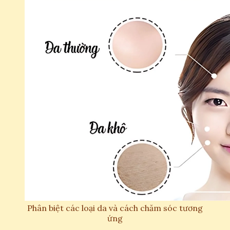
Phân biệt các loại da và cách chăm sóc tương
ứng