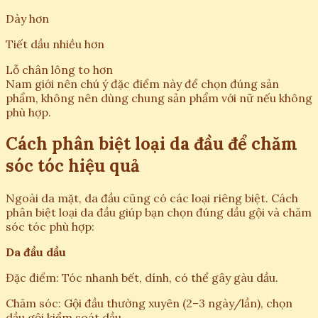
Dày hơn
Tiết dầu nhiều hơn
Lỗ chân lông to hơn
Nam giới nên chú ý đặc điểm này để chọn đúng sản
phẩm, không nên dùng chung sản phẩm với nữ nếu không
phù hợp.
Cách phân biệt loại da đầu để chăm
sóc tóc hiệu quả
Ngoài da mặt, da đầu cũng có các loại riêng biệt. Cách
phân biệt loại da đầu giúp bạn chọn đúng dầu gội và chăm
sóc tóc phù hợp:
Da đầu dầu
Đặc điểm: Tóc nhanh bết, dính, có thể gây gàu dầu.
Chăm sóc: Gội đầu thường xuyên (2–3 ngày/lần), chọn
dầu gội kiểm soát dầu.