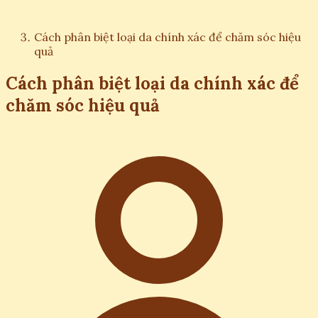
Cách phân biệt loại da chính xác để chăm sóc hiệu
quả
Cách phân biệt loại da chính xác để
chăm sóc hiệu quả