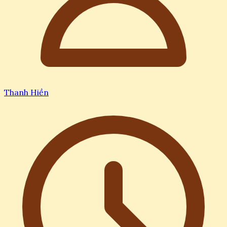
Thanh Hiền