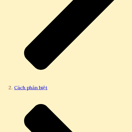
Cách phân biệt