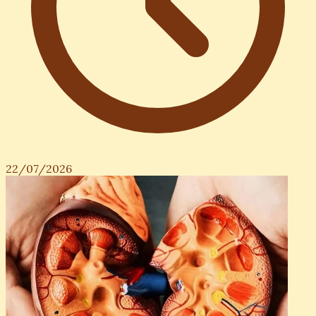
22/07/2026