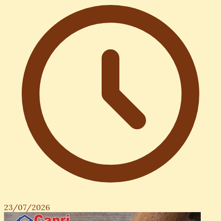
23/07/2026