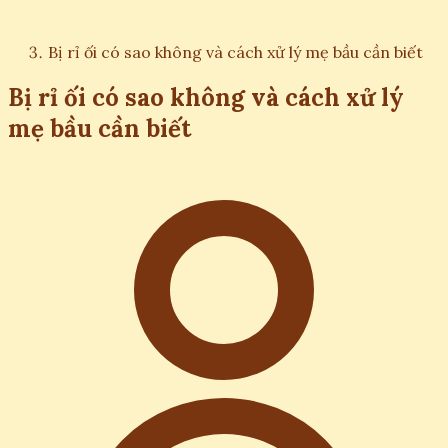
Bị rỉ ối có sao không và cách xử lý mẹ bầu cần biết
Bị rỉ ối có sao không và cách xử lý
mẹ bầu cần biết