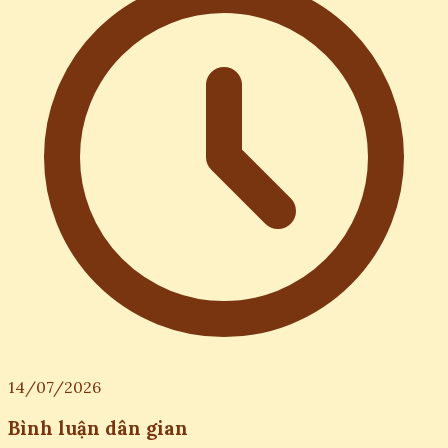
14/07/2026
Bình luận dân gian