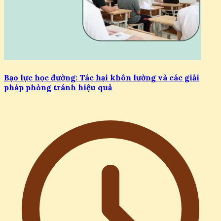
Bạo lực học đường: Tác hại khôn lường và các giải
pháp phòng tránh hiệu quả