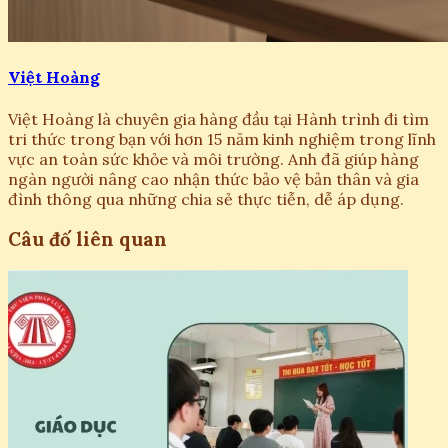
Việt Hoàng
Việt Hoàng là chuyên gia hàng đầu tại Hành trình đi tìm
tri thức trong bạn với hơn 15 năm kinh nghiệm trong lĩnh
vực an toàn sức khỏe và môi trường. Anh đã giúp hàng
ngàn người nâng cao nhận thức bảo vệ bản thân và gia
đình thông qua những chia sẻ thực tiễn, dễ áp dụng.
Câu đố liên quan