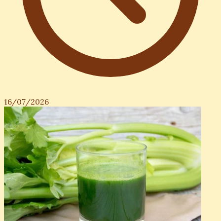
16/07/2026