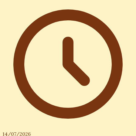
14/07/2026