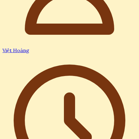
Việt Hoàng