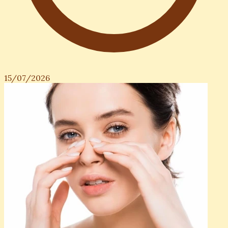
15/07/2026