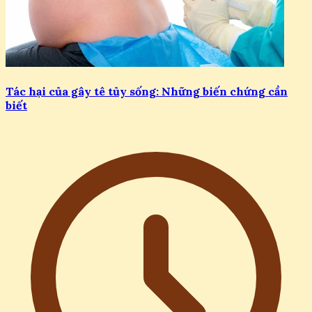
Tác hại của gây tê tủy sống: Những biến chứng cần
biết