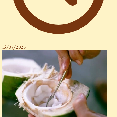
15/07/2026