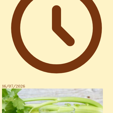
16/07/2026