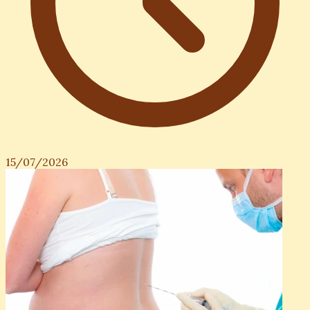
15/07/2026