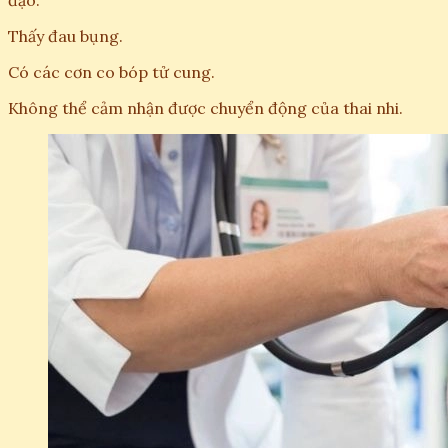
đạo.
Thấy đau bụng.
Có các cơn co bóp tử cung.
Không thể cảm nhận được chuyển động của thai nhi.