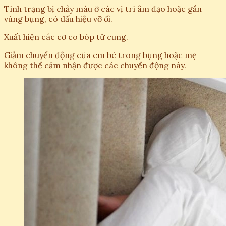
Tình trạng bị chảy máu ở các vị trí âm đạo hoặc gần
vùng bụng, có dấu hiệu vỡ ối.
Xuất hiện các cơ co bóp tử cung.
Giảm chuyển động của em bé trong bụng hoặc mẹ
không thể cảm nhận được các chuyển động này.