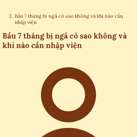
Bầu 7 tháng bị ngã có sao không và khi nào cần
nhập viện
Bầu 7 tháng bị ngã có sao không và
khi nào cần nhập viện