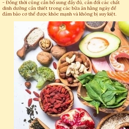
- Đồng thời cũng cần bổ sung đầy đủ, cân đối các chất
dinh dưỡng cần thiết trong các bữa ăn hằng ngày để
đảm bảo cơ thể được khỏe mạnh và không bị suy kiệt.