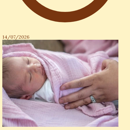
14/07/2026