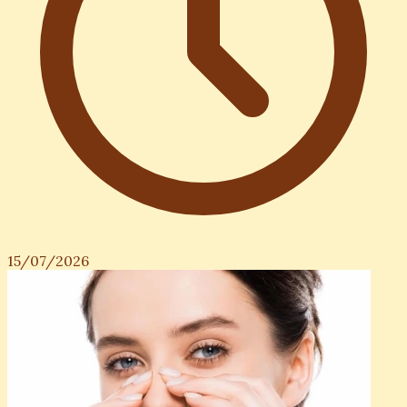
15/07/2026