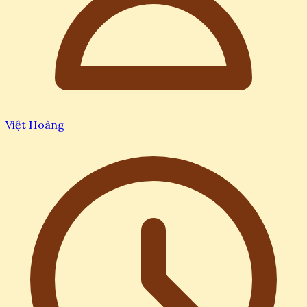
Việt Hoàng