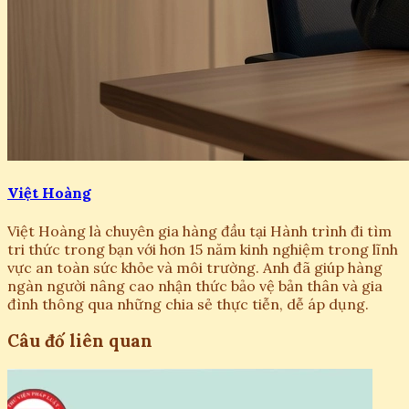
Việt Hoàng
Việt Hoàng là chuyên gia hàng đầu tại Hành trình đi tìm
tri thức trong bạn với hơn 15 năm kinh nghiệm trong lĩnh
vực an toàn sức khỏe và môi trường. Anh đã giúp hàng
ngàn người nâng cao nhận thức bảo vệ bản thân và gia
đình thông qua những chia sẻ thực tiễn, dễ áp dụng.
Câu đố liên quan