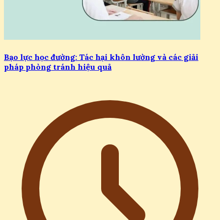
Bạo lực học đường: Tác hại khôn lường và các giải
pháp phòng tránh hiệu quả