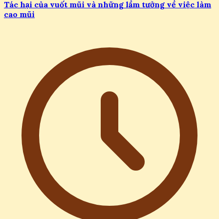
Tác hại của vuốt mũi và những lầm tưởng về việc làm
cao mũi