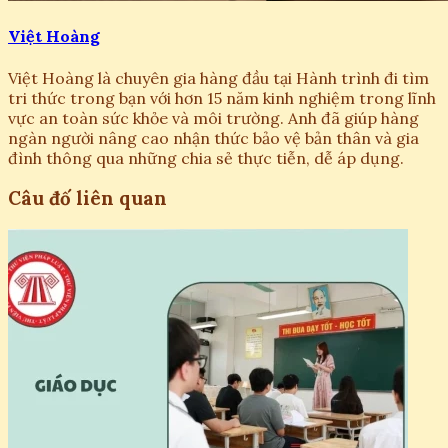
Việt Hoàng
Việt Hoàng là chuyên gia hàng đầu tại Hành trình đi tìm
tri thức trong bạn với hơn 15 năm kinh nghiệm trong lĩnh
vực an toàn sức khỏe và môi trường. Anh đã giúp hàng
ngàn người nâng cao nhận thức bảo vệ bản thân và gia
đình thông qua những chia sẻ thực tiễn, dễ áp dụng.
Câu đố liên quan