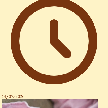
14/07/2026