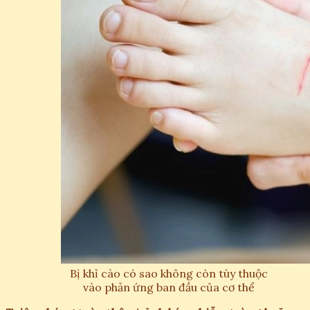
Bị khỉ cào có sao không còn tùy thuộc
vào phản ứng ban đầu của cơ thể