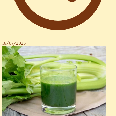
16/07/2026