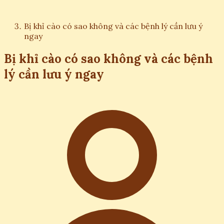
Bị khỉ cào có sao không và các bệnh lý cần lưu ý
ngay
Bị khỉ cào có sao không và các bệnh
lý cần lưu ý ngay