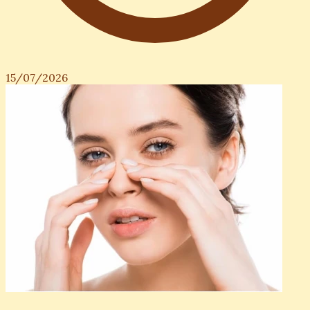
15/07/2026