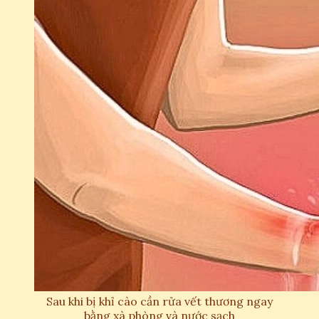
Sau khi bị khỉ cào cần rửa vết thương ngay
bằng xà phòng và nước sạch