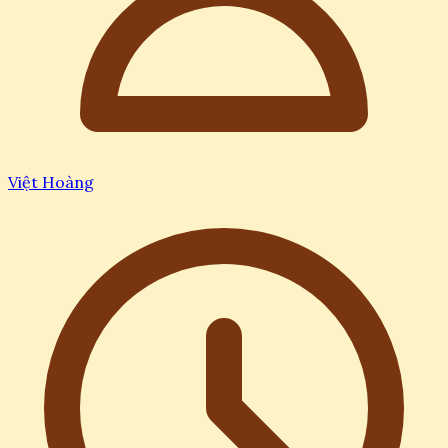
Việt Hoàng