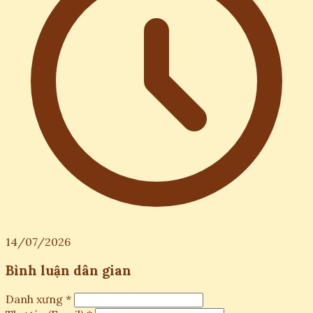
14/07/2026
Bình luận dân gian
Danh xưng *