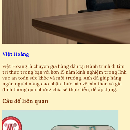
Việt Hoàng
Việt Hoàng là chuyên gia hàng đầu tại Hành trình đi tìm
tri thức trong bạn với hơn 15 năm kinh nghiệm trong lĩnh
vực an toàn sức khỏe và môi trường. Anh đã giúp hàng
ngàn người nâng cao nhận thức bảo vệ bản thân và gia
đình thông qua những chia sẻ thực tiễn, dễ áp dụng.
Câu đố liên quan