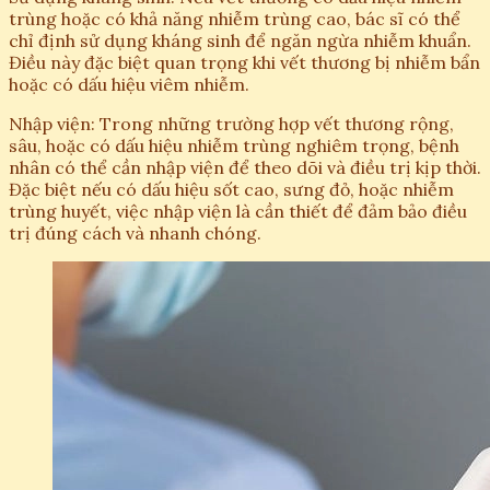
trùng hoặc có khả năng nhiễm trùng cao, bác sĩ có thể
chỉ định sử dụng kháng sinh để ngăn ngừa nhiễm khuẩn.
Điều này đặc biệt quan trọng khi vết thương bị nhiễm bẩn
hoặc có dấu hiệu viêm nhiễm.
Nhập viện: Trong những trường hợp vết thương rộng,
sâu, hoặc có dấu hiệu nhiễm trùng nghiêm trọng, bệnh
nhân có thể cần nhập viện để theo dõi và điều trị kịp thời.
Đặc biệt nếu có dấu hiệu sốt cao, sưng đỏ, hoặc nhiễm
trùng huyết, việc nhập viện là cần thiết để đảm bảo điều
trị đúng cách và nhanh chóng.