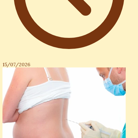
15/07/2026