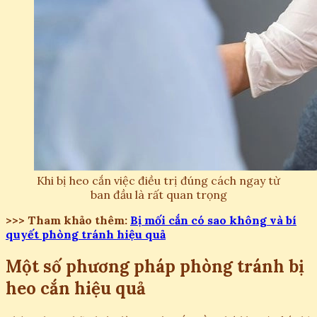
Khi bị heo cắn việc điều trị đúng cách ngay từ
ban đầu là rất quan trọng
>>> Tham khảo thêm:
Bị mối cắn có sao không và bí
quyết phòng tránh hiệu quả
Một số phương pháp phòng tránh bị
heo cắn hiệu quả