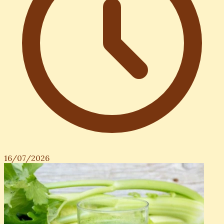
16/07/2026