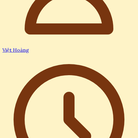
Việt Hoàng