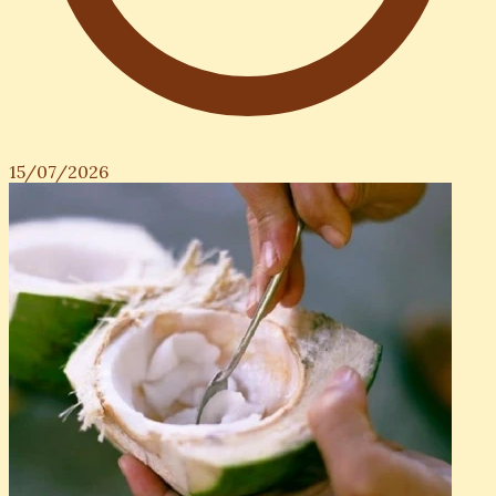
15/07/2026