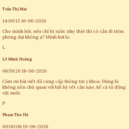
Trần Thị Mai
14:09:13 16-06-2026
Cho mình hỏi, nếu chỉ bị xước nhẹ thôi thì có cần đi tiêm
phòng dại không ạ? Mình hơi lo.
L
Lê Minh Hoàng
08:59:26 18-06-2026
Cảm ơn bài viết đã cung cấp thông tin y khoa. Đúng là
không nên chủ quan với bất kỳ vết cắn nào, kể cả từ động
vật nuôi.
P
Phạm Thu Hà
00:00:08 19-06-2026