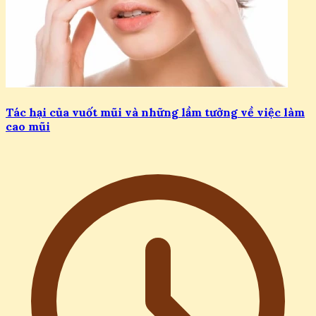
Tác hại của vuốt mũi và những lầm tưởng về việc làm
cao mũi