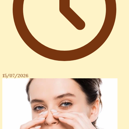
15/07/2026