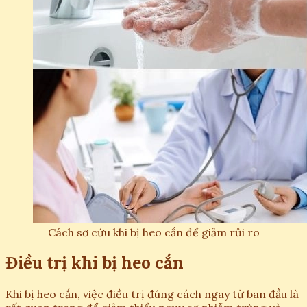
Cách sơ cứu khi bị heo cắn để giảm rủi ro
Điều trị khi bị heo cắn
Khi bị heo cắn, việc điều trị đúng cách ngay từ ban đầu là