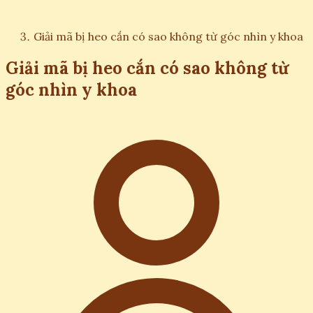
Giải mã bị heo cắn có sao không từ góc nhìn y khoa
Giải mã bị heo cắn có sao không từ
góc nhìn y khoa