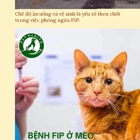
Chế độ ăn uống và vệ sinh là yếu tố then chốt
trong việc phòng ngừa FIP.