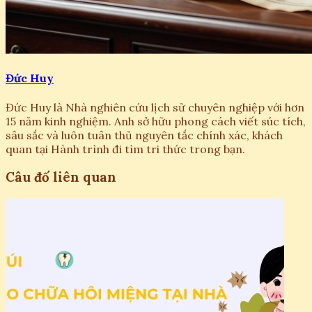
Đức Huy
Đức Huy là Nhà nghiên cứu lịch sử chuyên nghiệp với hơn
15 năm kinh nghiệm. Anh sở hữu phong cách viết súc tích,
sâu sắc và luôn tuân thủ nguyên tắc chính xác, khách
quan tại Hành trình đi tìm tri thức trong bạn.
Câu đố liên quan