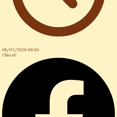
06/07/2026 08:00
Chia sẻ: