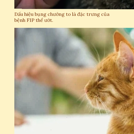
Dấu hiệu bụng chướng to là đặc trưng của
bệnh FIP thể ướt.