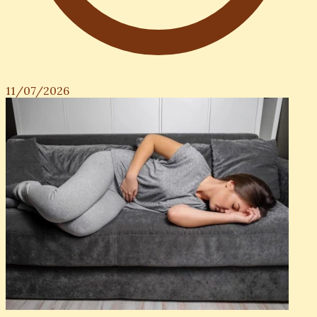
11/07/2026