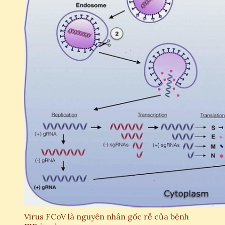
Virus FCoV là nguyên nhân gốc rễ của bệnh