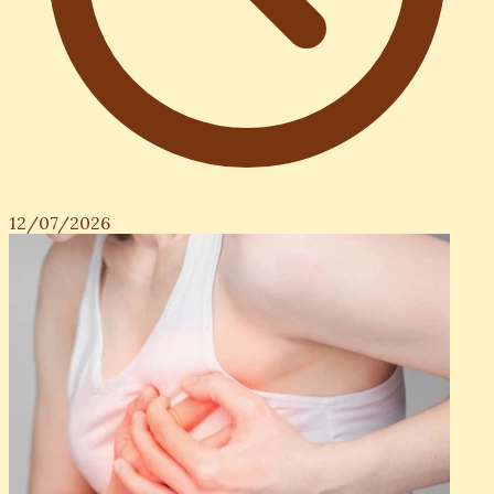
12/07/2026