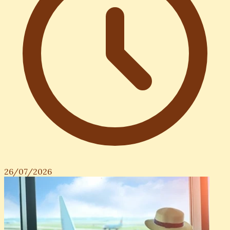
26/07/2026