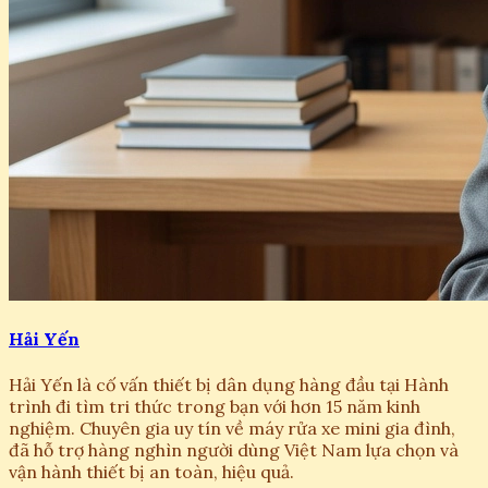
Hải Yến
Hải Yến là cố vấn thiết bị dân dụng hàng đầu tại Hành
trình đi tìm tri thức trong bạn với hơn 15 năm kinh
nghiệm. Chuyên gia uy tín về máy rửa xe mini gia đình,
đã hỗ trợ hàng nghìn người dùng Việt Nam lựa chọn và
vận hành thiết bị an toàn, hiệu quả.