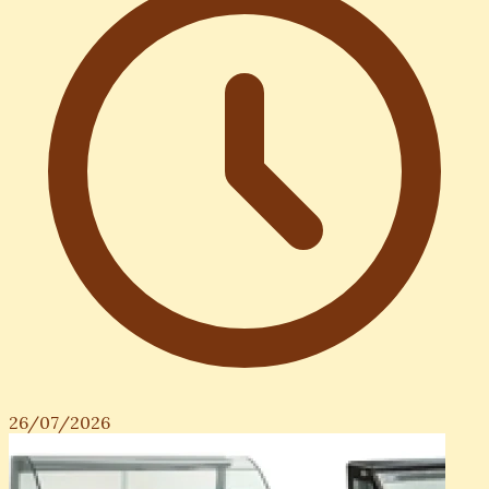
26/07/2026