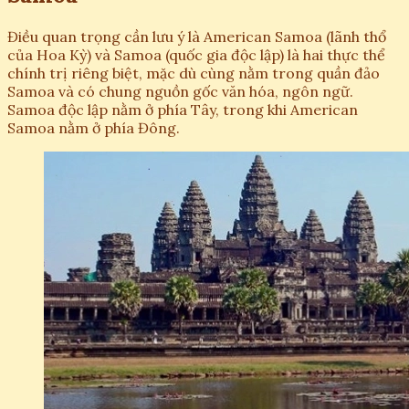
Điều quan trọng cần lưu ý là American Samoa (lãnh thổ
của Hoa Kỳ) và Samoa (quốc gia độc lập) là hai thực thể
chính trị riêng biệt, mặc dù cùng nằm trong quần đảo
Samoa và có chung nguồn gốc văn hóa, ngôn ngữ.
Samoa độc lập nằm ở phía Tây, trong khi American
Samoa nằm ở phía Đông.