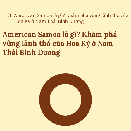
American Samoa là gì? Khám phá vùng lãnh thổ của
Hoa Kỳ ở Nam Thái Bình Dương
American Samoa là gì? Khám phá
vùng lãnh thổ của Hoa Kỳ ở Nam
Thái Bình Dương