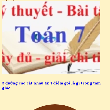
3 đường cao cắt nhau tại 1 điểm gọi là gì trong tam
giác