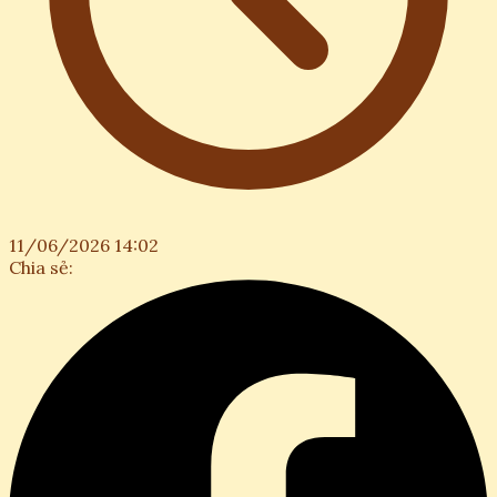
11/06/2026 14:02
Chia sẻ: