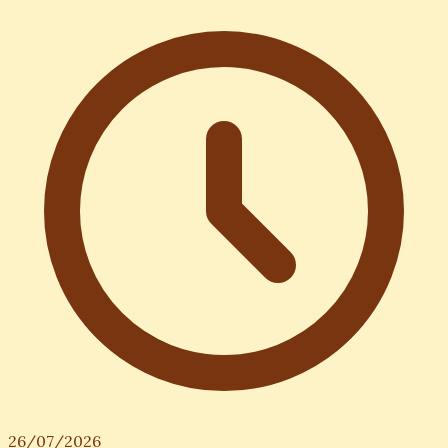
26/07/2026