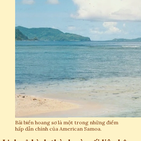
Bãi biển hoang sơ là một trong những điểm
hấp dẫn chính của American Samoa.