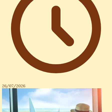
26/07/2026