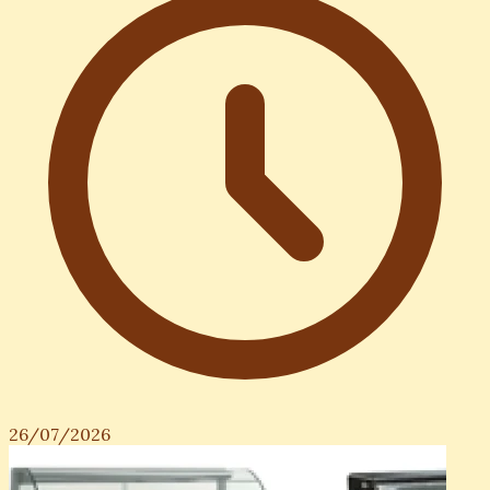
26/07/2026