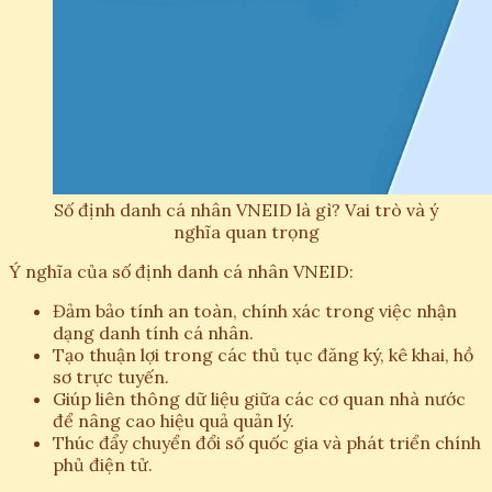
Số định danh cá nhân VNEID là gì? Vai trò và ý
nghĩa quan trọng
Ý nghĩa của số định danh cá nhân VNEID:
Đảm bảo tính an toàn, chính xác trong việc nhận
dạng danh tính cá nhân.
Tạo thuận lợi trong các thủ tục đăng ký, kê khai, hồ
sơ trực tuyến.
Giúp liên thông dữ liệu giữa các cơ quan nhà nước
để nâng cao hiệu quả quản lý.
Thúc đẩy chuyển đổi số quốc gia và phát triển chính
phủ điện tử.