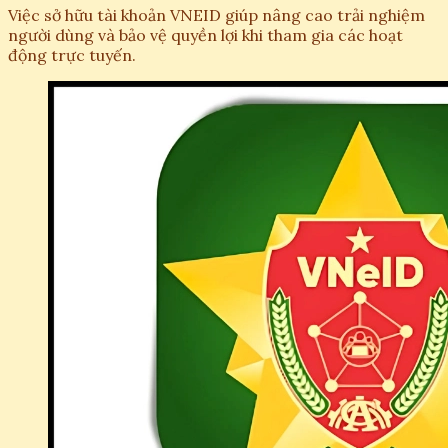
Việc sở hữu tài khoản VNEID giúp nâng cao trải nghiệm
người dùng và bảo vệ quyền lợi khi tham gia các hoạt
động trực tuyến.