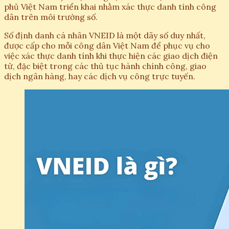
phủ Việt Nam triển khai nhằm xác thực danh tính công
dân trên môi trường số.
Số định danh cá nhân VNEID là một dãy số duy nhất,
được cấp cho mỗi công dân Việt Nam để phục vụ cho
việc xác thực danh tính khi thực hiện các giao dịch điện
tử, đặc biệt trong các thủ tục hành chính công, giao
dịch ngân hàng, hay các dịch vụ công trực tuyến.