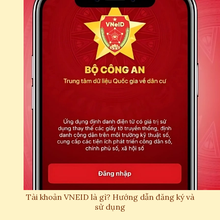
Tài khoản VNEID là gì? Hướng dẫn đăng ký và
sử dụng