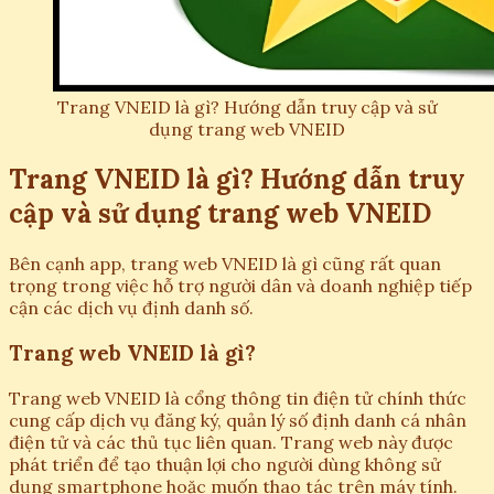
Trang VNEID là gì? Hướng dẫn truy cập và sử
dụng trang web VNEID
Trang VNEID là gì? Hướng dẫn truy
cập và sử dụng trang web VNEID
Bên cạnh app, trang web VNEID là gì cũng rất quan
trọng trong việc hỗ trợ người dân và doanh nghiệp tiếp
cận các dịch vụ định danh số.
Trang web VNEID là gì?
Trang web VNEID là cổng thông tin điện tử chính thức
cung cấp dịch vụ đăng ký, quản lý số định danh cá nhân
điện tử và các thủ tục liên quan. Trang web này được
phát triển để tạo thuận lợi cho người dùng không sử
dụng smartphone hoặc muốn thao tác trên máy tính.