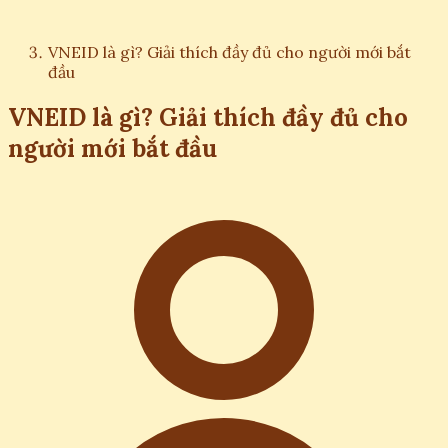
VNEID là gì? Giải thích đầy đủ cho người mới bắt
đầu
VNEID là gì? Giải thích đầy đủ cho
người mới bắt đầu