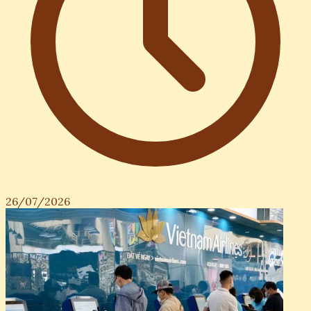
26/07/2026