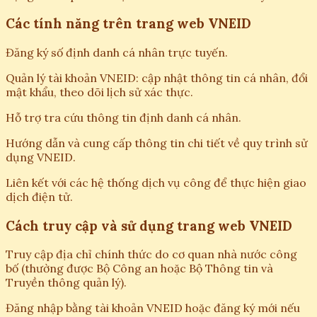
Các tính năng trên trang web VNEID
Đăng ký số định danh cá nhân trực tuyến.
Quản lý tài khoản VNEID: cập nhật thông tin cá nhân, đổi
mật khẩu, theo dõi lịch sử xác thực.
Hỗ trợ tra cứu thông tin định danh cá nhân.
Hướng dẫn và cung cấp thông tin chi tiết về quy trình sử
dụng VNEID.
Liên kết với các hệ thống dịch vụ công để thực hiện giao
dịch điện tử.
Cách truy cập và sử dụng trang web VNEID
Truy cập địa chỉ chính thức do cơ quan nhà nước công
bố (thường được Bộ Công an hoặc Bộ Thông tin và
Truyền thông quản lý).
Đăng nhập bằng tài khoản VNEID hoặc đăng ký mới nếu