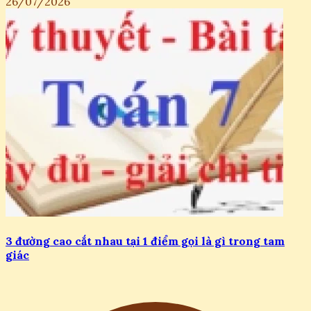
26/07/2026
3 đường cao cắt nhau tại 1 điểm gọi là gì trong tam
giác