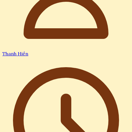
Thanh Hiền