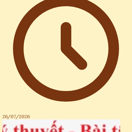
26/07/2026