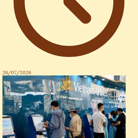
26/07/2026