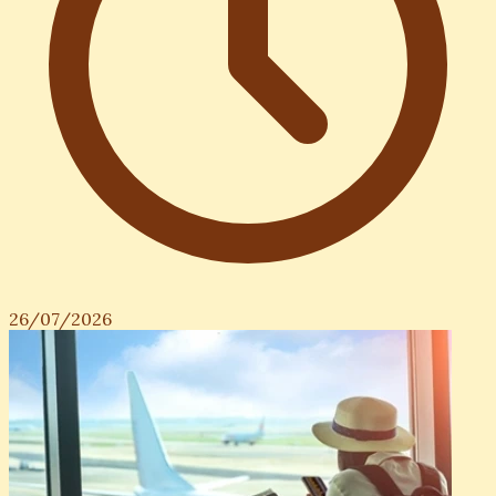
26/07/2026