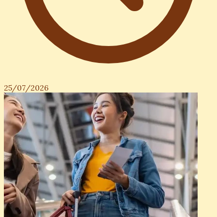
25/07/2026