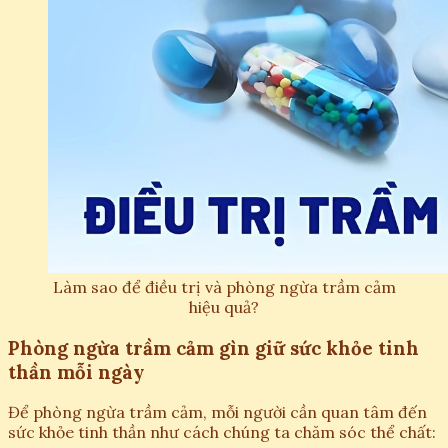
Làm sao để điều trị và phòng ngừa trầm cảm
hiệu quả?
Phòng ngừa trầm cảm gìn giữ sức khỏe tinh
thần mỗi ngày
Để phòng ngừa trầm cảm, mỗi người cần quan tâm đến
sức khỏe tinh thần như cách chúng ta chăm sóc thể chất: