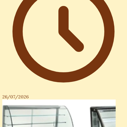
26/07/2026