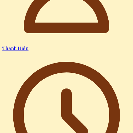
Thanh Hiền