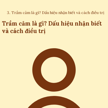
Trầm cảm là gì? Dấu hiệu nhận biết và cách điều trị
Trầm cảm là gì? Dấu hiệu nhận biết
và cách điều trị