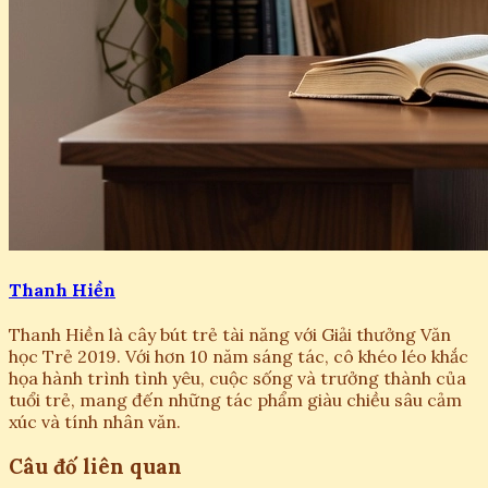
Thanh Hiền
Thanh Hiền là cây bút trẻ tài năng với Giải thưởng Văn
học Trẻ 2019. Với hơn 10 năm sáng tác, cô khéo léo khắc
họa hành trình tình yêu, cuộc sống và trưởng thành của
tuổi trẻ, mang đến những tác phẩm giàu chiều sâu cảm
xúc và tính nhân văn.
Câu đố liên quan