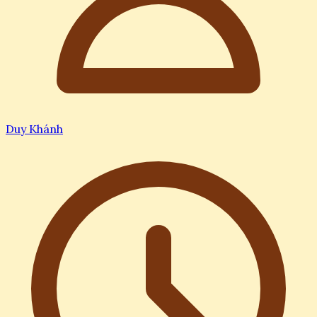
Duy Khánh