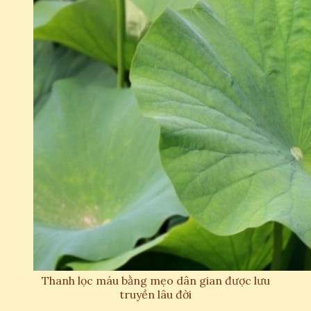
Thanh lọc máu bằng mẹo dân gian được lưu
truyền lâu đời