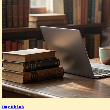
Duy Khánh