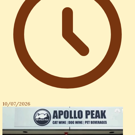
10/07/2026