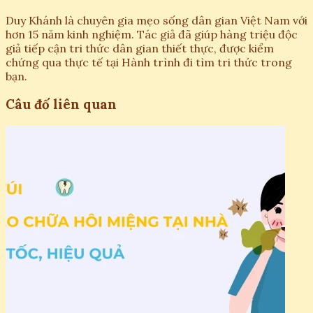
Duy Khánh là chuyên gia mẹo sống dân gian Việt Nam với
hơn 15 năm kinh nghiệm. Tác giả đã giúp hàng triệu độc
giả tiếp cận tri thức dân gian thiết thực, được kiểm
chứng qua thực tế tại Hành trình đi tìm tri thức trong
bạn.
Câu đố liên quan