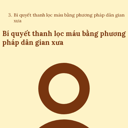
Bí quyết thanh lọc máu bằng phương pháp dân gian
xưa
Bí quyết thanh lọc máu bằng phương
pháp dân gian xưa