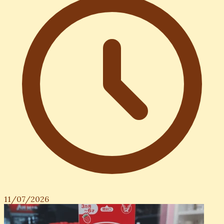
11/07/2026