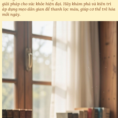
giải pháp cho sức khỏe hiện đại. Hãy khám phá và kiên trì
áp dụng mẹo dân gian để thanh lọc máu, giúp cơ thể trẻ hóa
mỗi ngày.