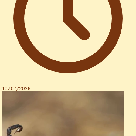
10/07/2026