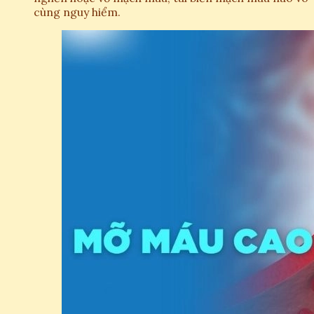
cùng nguy hiểm.