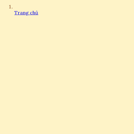
Trang chủ