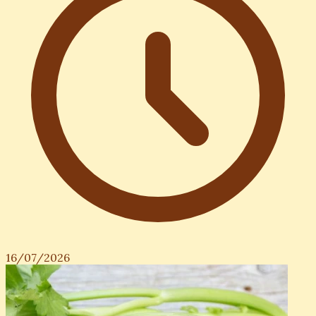
16/07/2026