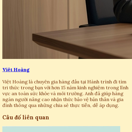
Việt Hoàng
Việt Hoàng là chuyên gia hàng đầu tại Hành trình đi tìm
tri thức trong bạn với hơn 15 năm kinh nghiệm trong lĩnh
vực an toàn sức khỏe và môi trường. Anh đã giúp hàng
ngàn người nâng cao nhận thức bảo vệ bản thân và gia
đình thông qua những chia sẻ thực tiễn, dễ áp dụng.
Câu đố liên quan