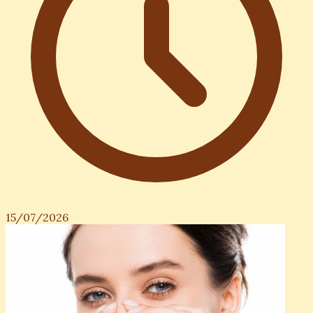
15/07/2026