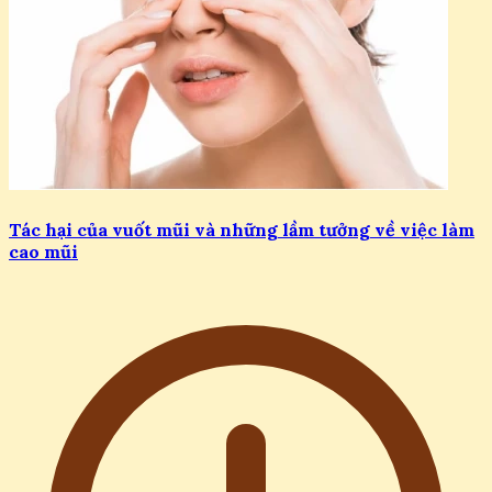
Tác hại của vuốt mũi và những lầm tưởng về việc làm
cao mũi