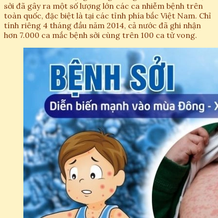
sởi đã gây ra một số lượng lớn các ca nhiễm bệnh trên
toàn quốc, đặc biệt là tại các tỉnh phía bắc Việt Nam. Chỉ
tính riêng 4 tháng đầu năm 2014, cả nước đã ghi nhận
hơn 7.000 ca mắc bệnh sởi cùng trên 100 ca tử vong.