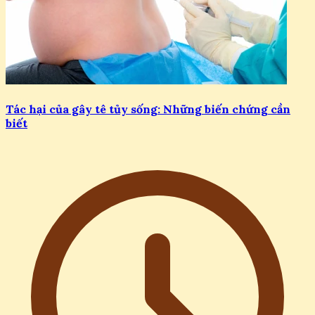
Tác hại của gây tê tủy sống: Những biến chứng cần
biết