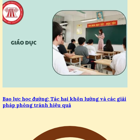
Bạo lực học đường: Tác hại khôn lường và các giải
pháp phòng tránh hiệu quả