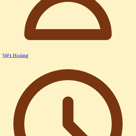
Việt Hoàng