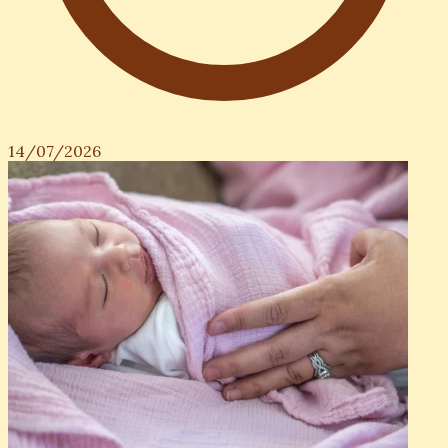
14/07/2026