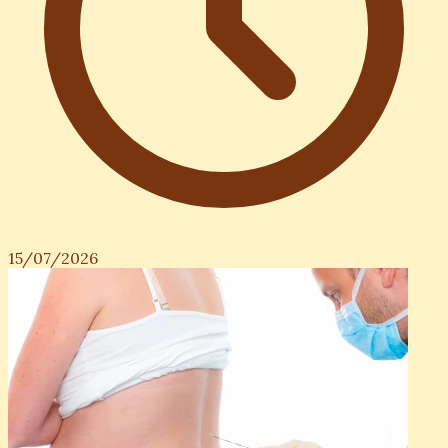
15/07/2026