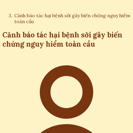
Cảnh báo tác hại bệnh sởi gây biến chứng nguy hiểm
toàn cầu
Cảnh báo tác hại bệnh sởi gây biến
chứng nguy hiểm toàn cầu