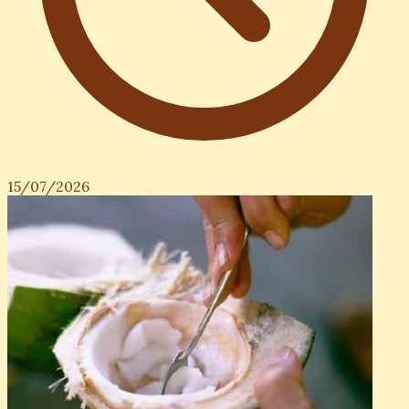
15/07/2026