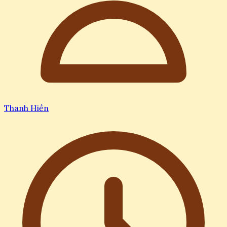
Thanh Hiền