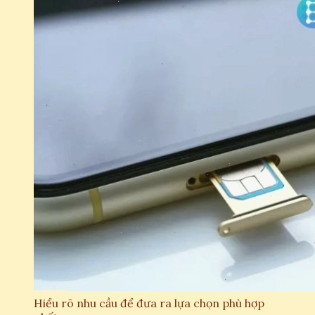
Hiểu rõ nhu cầu để đưa ra lựa chọn phù hợp