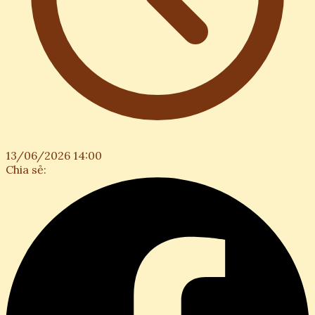
13/06/2026 14:00
Chia sẻ: