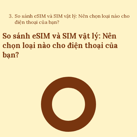
So sánh eSIM và SIM vật lý: Nên chọn loại nào cho
điện thoại của bạn?
So sánh eSIM và SIM vật lý: Nên
chọn loại nào cho điện thoại của
bạn?