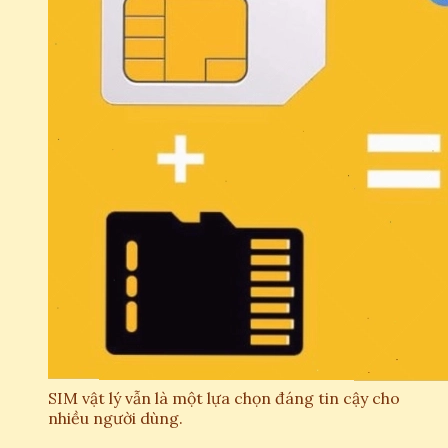
SIM vật lý vẫn là một lựa chọn đáng tin cậy cho
nhiều người dùng.