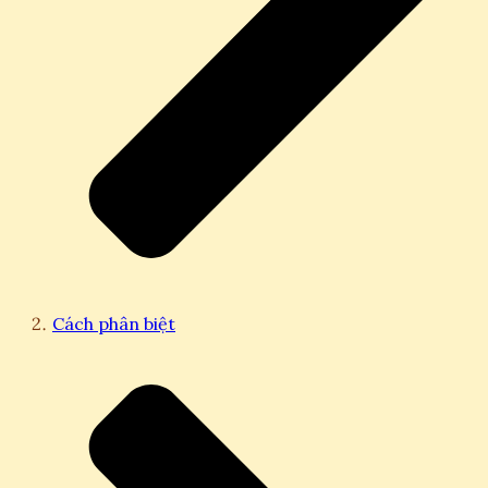
Cách phân biệt