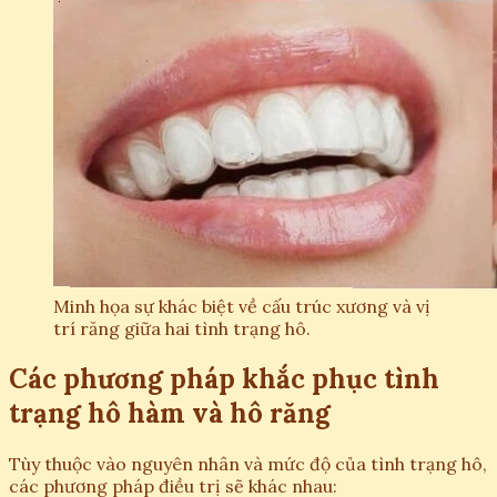
Minh họa sự khác biệt về cấu trúc xương và vị
trí răng giữa hai tình trạng hô.
Các phương pháp khắc phục tình
trạng hô hàm và hô răng
Tùy thuộc vào nguyên nhân và mức độ của tình trạng hô,
các phương pháp điều trị sẽ khác nhau: