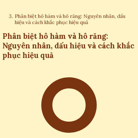
Phân biệt hô hàm và hô răng: Nguyên nhân, dấu
hiệu và cách khắc phục hiệu quả
Phân biệt hô hàm và hô răng:
Nguyên nhân, dấu hiệu và cách khắc
phục hiệu quả