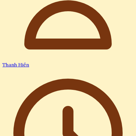
Thanh Hiền