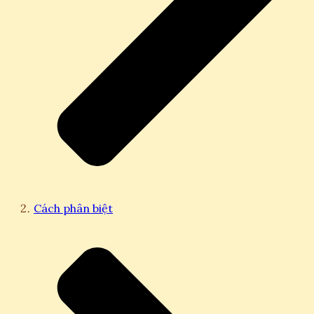
Cách phân biệt