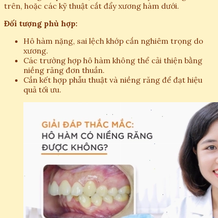
trên, hoặc các kỹ thuật cắt đẩy xương hàm dưới.
Đối tượng phù hợp:
Hô hàm nặng, sai lệch khớp cắn nghiêm trọng do
xương.
Các trường hợp hô hàm không thể cải thiện bằng
niềng răng đơn thuần.
Cần kết hợp phẫu thuật và niềng răng để đạt hiệu
quả tối ưu.