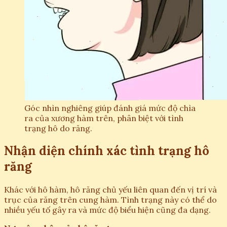
Góc nhìn nghiêng giúp đánh giá mức độ chìa
ra của xương hàm trên, phân biệt với tình
trạng hô do răng.
Nhận diện chính xác tình trạng hô
răng
Khác với hô hàm, hô răng chủ yếu liên quan đến vị trí và
trục của răng trên cung hàm. Tình trạng này có thể do
nhiều yếu tố gây ra và mức độ biểu hiện cũng đa dạng.