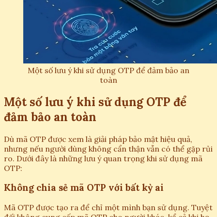
Một số lưu ý khi sử dụng OTP để đảm bảo an
toàn
Một số lưu ý khi sử dụng OTP để
đảm bảo an toàn
Dù mã OTP được xem là giải pháp bảo mật hiệu quả,
nhưng nếu người dùng không cẩn thận vẫn có thể gặp rủi
ro. Dưới đây là những lưu ý quan trọng khi sử dụng mã
OTP:
Không chia sẻ mã OTP với bất kỳ ai
Mã OTP được tạo ra để chỉ một mình bạn sử dụng. Tuyệt