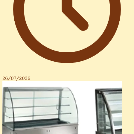
26/07/2026