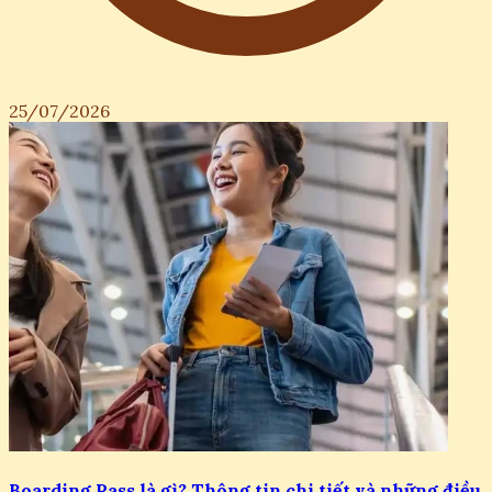
25/07/2026
Boarding Pass là gì? Thông tin chi tiết và những điều