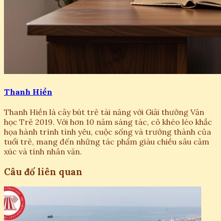
Thanh Hiền
Thanh Hiền là cây bút trẻ tài năng với Giải thưởng Văn
học Trẻ 2019. Với hơn 10 năm sáng tác, cô khéo léo khắc
họa hành trình tình yêu, cuộc sống và trưởng thành của
tuổi trẻ, mang đến những tác phẩm giàu chiều sâu cảm
xúc và tính nhân văn.
Câu đố liên quan