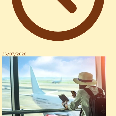
26/07/2026