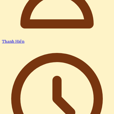
Thanh Hiền