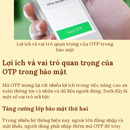
Lợi ích và vai trò quan trọng của OTP trong
bảo mật
Lợi ích và vai trò quan trọng của
OTP trong bảo mật
Mã OTP mang lại rất nhiều lợi ích trong việc nâng cao an
toàn thông tin cá nhân và dữ liệu người dùng. Dưới đây là
một số vai trò nổi bật:
Tăng cường lớp bảo mật thứ hai
Trong nhiều hệ thống hiện nay, ngoài tên đăng nhập và
mật khẩu, người dùng phải nhập thêm mã OTP để truy