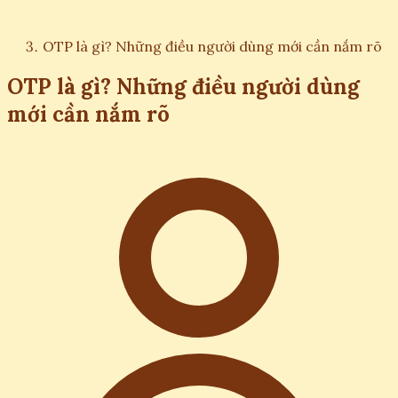
OTP là gì? Những điều người dùng mới cần nắm rõ
OTP là gì? Những điều người dùng
mới cần nắm rõ