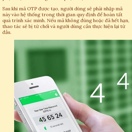
Sau khi mã OTP được tạo, người dùng sẽ phải nhập mã
này vào hệ thống trong thời gian quy định để hoàn tất
quá trình xác minh. Nếu mã không đúng hoặc đã hết hạn,
thao tác sẽ bị từ chối và người dùng cần thực hiện lại từ
đầu.