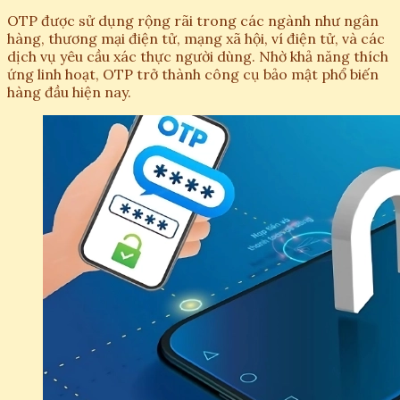
OTP được sử dụng rộng rãi trong các ngành như ngân
hàng, thương mại điện tử, mạng xã hội, ví điện tử, và các
dịch vụ yêu cầu xác thực người dùng. Nhờ khả năng thích
ứng linh hoạt, OTP trở thành công cụ bảo mật phổ biến
hàng đầu hiện nay.