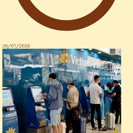
26/07/2026