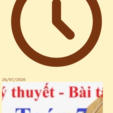
26/07/2026