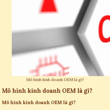
Mô hình kinh doanh OEM là gì?
Mô hình kinh doanh OEM là gì?
Mô hình kinh doanh OEM là gì?