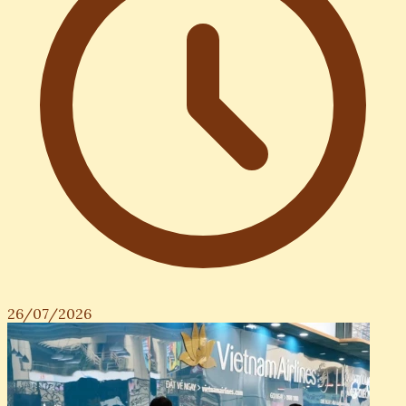
26/07/2026