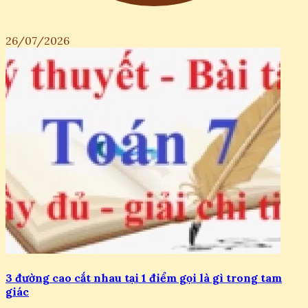
26/07/2026
3 đường cao cắt nhau tại 1 điểm gọi là gì trong tam
giác