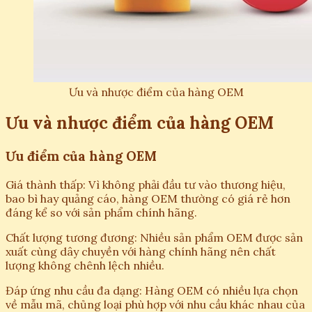
Ưu và nhược điểm của hàng OEM
Ưu và nhược điểm của hàng OEM
Ưu điểm của hàng OEM
Giá thành thấp: Vì không phải đầu tư vào thương hiệu,
bao bì hay quảng cáo, hàng OEM thường có giá rẻ hơn
đáng kể so với sản phẩm chính hãng.
Chất lượng tương đương: Nhiều sản phẩm OEM được sản
xuất cùng dây chuyền với hàng chính hãng nên chất
lượng không chênh lệch nhiều.
Đáp ứng nhu cầu đa dạng: Hàng OEM có nhiều lựa chọn
về mẫu mã, chủng loại phù hợp với nhu cầu khác nhau của