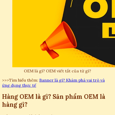
OEM là gì? OEM viết tắt của từ gì?
>>>Tìm hiểu thêm:
Banner là gì? Khám phá vai trò và
ứng dụng thực tế
Hàng OEM là gì? Sản phẩm OEM là
hàng gì?