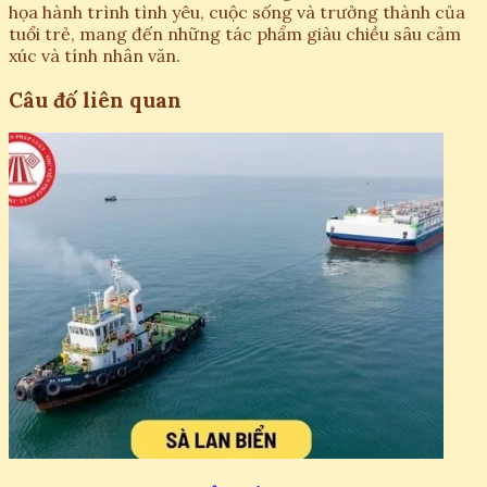
họa hành trình tình yêu, cuộc sống và trưởng thành của
tuổi trẻ, mang đến những tác phẩm giàu chiều sâu cảm
xúc và tính nhân văn.
Câu đố liên quan