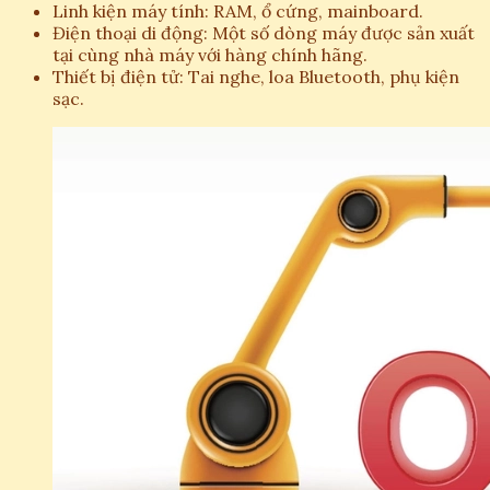
Linh kiện máy tính: RAM, ổ cứng, mainboard.
Điện thoại di động: Một số dòng máy được sản xuất
tại cùng nhà máy với hàng chính hãng.
Thiết bị điện tử: Tai nghe, loa Bluetooth, phụ kiện
sạc.