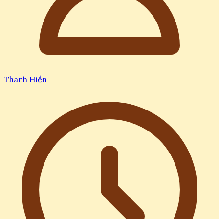
Thanh Hiền