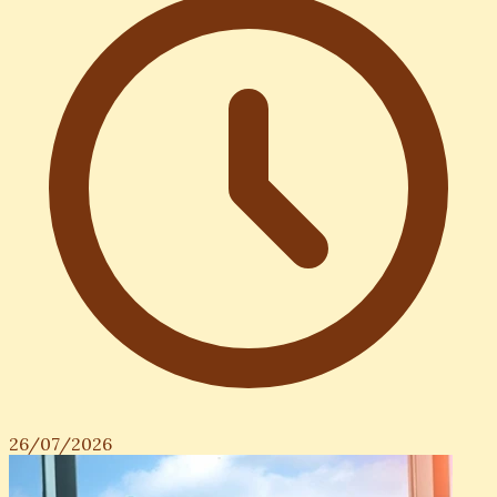
26/07/2026