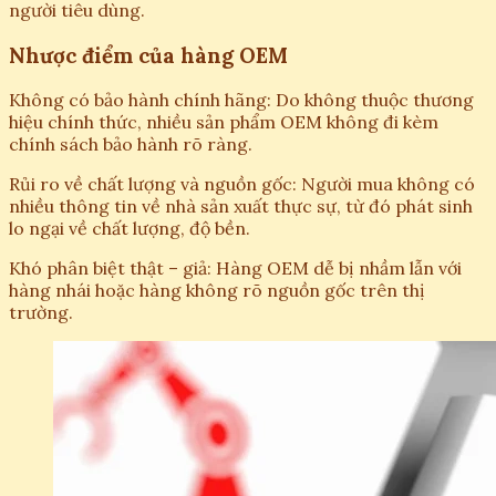
người tiêu dùng.
Nhược điểm của hàng OEM
Không có bảo hành chính hãng: Do không thuộc thương
hiệu chính thức, nhiều sản phẩm OEM không đi kèm
chính sách bảo hành rõ ràng.
Rủi ro về chất lượng và nguồn gốc: Người mua không có
nhiều thông tin về nhà sản xuất thực sự, từ đó phát sinh
lo ngại về chất lượng, độ bền.
Khó phân biệt thật – giả: Hàng OEM dễ bị nhầm lẫn với
hàng nhái hoặc hàng không rõ nguồn gốc trên thị
trường.