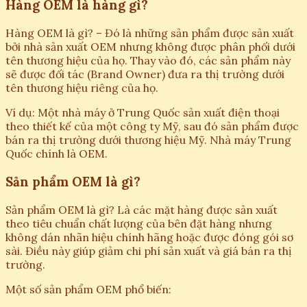
Hàng OEM là hàng gì?
Hàng OEM là gì? – Đó là những sản phẩm được sản xuất
bởi nhà sản xuất OEM nhưng không được phân phối dưới
tên thương hiệu của họ. Thay vào đó, các sản phẩm này
sẽ được đối tác (Brand Owner) đưa ra thị trường dưới
tên thương hiệu riêng của họ.
Ví dụ: Một nhà máy ở Trung Quốc sản xuất điện thoại
theo thiết kế của một công ty Mỹ, sau đó sản phẩm được
bán ra thị trường dưới thương hiệu Mỹ. Nhà máy Trung
Quốc chính là OEM.
Sản phẩm OEM là gì?
Sản phẩm OEM là gì? Là các mặt hàng được sản xuất
theo tiêu chuẩn chất lượng của bên đặt hàng nhưng
không dán nhãn hiệu chính hãng hoặc được đóng gói sơ
sài. Điều này giúp giảm chi phí sản xuất và giá bán ra thị
trường.
Một số sản phẩm OEM phổ biến: