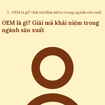
OEM là gì? Giải mã khái niệm trong ngành sản xuất
OEM là gì? Giải mã khái niệm trong
ngành sản xuất