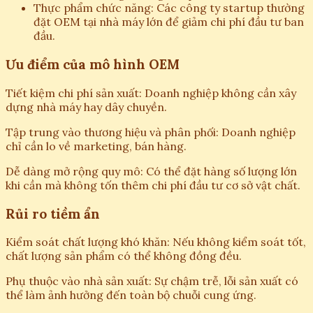
Thực phẩm chức năng: Các công ty startup thường
đặt OEM tại nhà máy lớn để giảm chi phí đầu tư ban
đầu.
Ưu điểm của mô hình OEM
Tiết kiệm chi phí sản xuất: Doanh nghiệp không cần xây
dựng nhà máy hay dây chuyền.
Tập trung vào thương hiệu và phân phối: Doanh nghiệp
chỉ cần lo về marketing, bán hàng.
Dễ dàng mở rộng quy mô: Có thể đặt hàng số lượng lớn
khi cần mà không tốn thêm chi phí đầu tư cơ sở vật chất.
Rủi ro tiềm ẩn
Kiểm soát chất lượng khó khăn: Nếu không kiểm soát tốt,
chất lượng sản phẩm có thể không đồng đều.
Phụ thuộc vào nhà sản xuất: Sự chậm trễ, lỗi sản xuất có
thể làm ảnh hưởng đến toàn bộ chuỗi cung ứng.