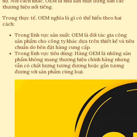
họ. Nói cách khác, OEM là nhà sản xuất đứng sau các
thương hiệu nổi tiếng.
Trong thực tế, OEM nghĩa là gì có thể hiểu theo hai
cách:
Trong lĩnh vực sản xuất: OEM là đối tác gia công
sản phẩm cho công ty khác dựa trên thiết kế và tiêu
chuẩn do bên đặt hàng cung cấp.
Trong lĩnh vực tiêu dùng: Hàng OEM là những sản
phẩm không mang thương hiệu chính hãng nhưng
vẫn có chất lượng tương đương hoặc gần tương
đương với sản phẩm cùng loại.