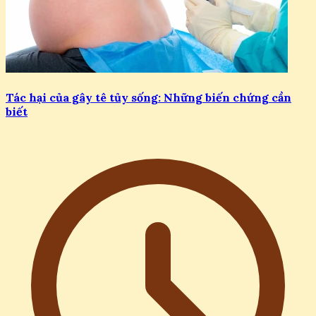
Tác hại của gây tê tủy sống: Những biến chứng cần
biết