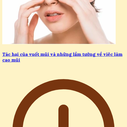
Tác hại của vuốt mũi và những lầm tưởng về việc làm
cao mũi