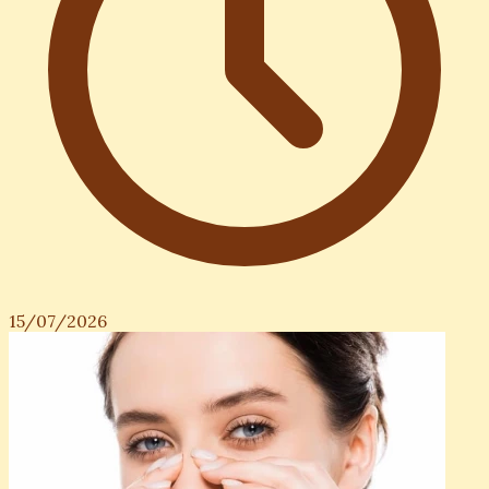
15/07/2026