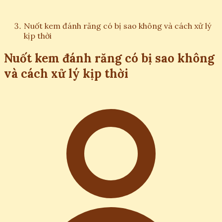
Nuốt kem đánh răng có bị sao không và cách xử lý
kịp thời
Nuốt kem đánh răng có bị sao không
và cách xử lý kịp thời