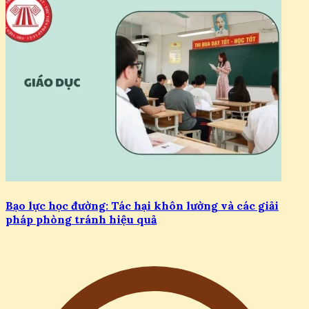
Bạo lực học đường: Tác hại khôn lường và các giải
pháp phòng tránh hiệu quả