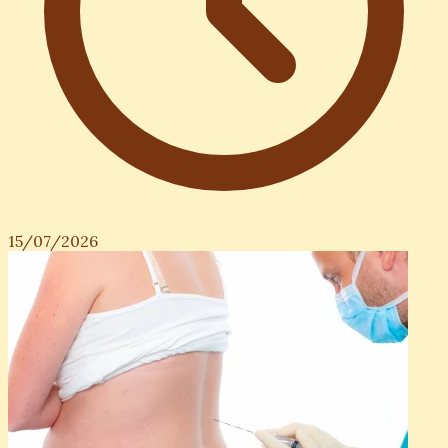
15/07/2026