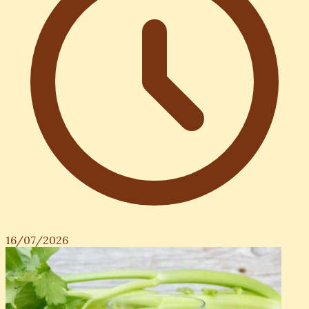
16/07/2026