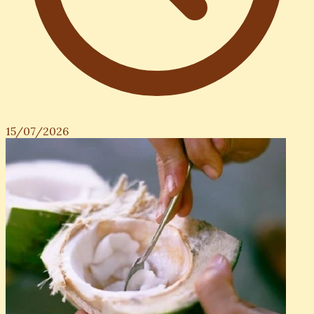
15/07/2026