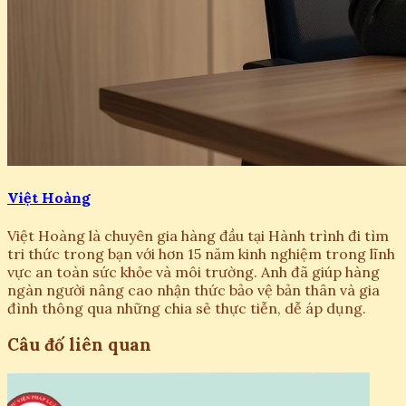
Việt Hoàng
Việt Hoàng là chuyên gia hàng đầu tại Hành trình đi tìm
tri thức trong bạn với hơn 15 năm kinh nghiệm trong lĩnh
vực an toàn sức khỏe và môi trường. Anh đã giúp hàng
ngàn người nâng cao nhận thức bảo vệ bản thân và gia
đình thông qua những chia sẻ thực tiễn, dễ áp dụng.
Câu đố liên quan