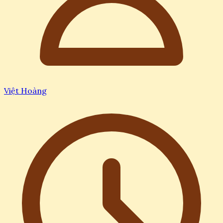
Việt Hoàng