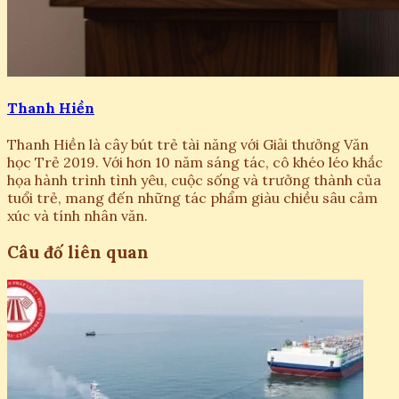
Thanh Hiền
Thanh Hiền là cây bút trẻ tài năng với Giải thưởng Văn
học Trẻ 2019. Với hơn 10 năm sáng tác, cô khéo léo khắc
họa hành trình tình yêu, cuộc sống và trưởng thành của
tuổi trẻ, mang đến những tác phẩm giàu chiều sâu cảm
xúc và tính nhân văn.
Câu đố liên quan