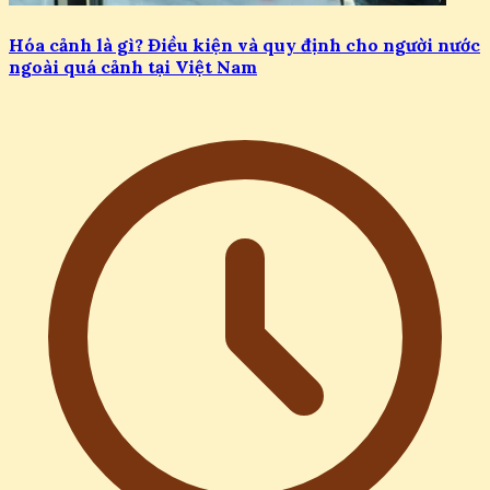
Hóa cảnh là gì? Điều kiện và quy định cho người nước
ngoài quá cảnh tại Việt Nam