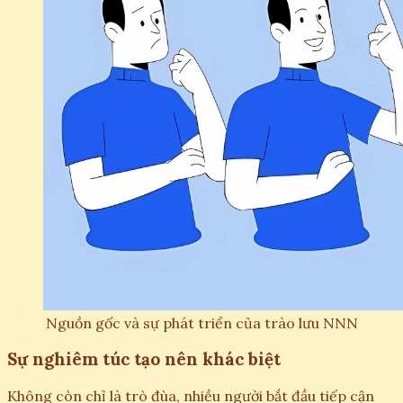
Nguồn gốc và sự phát triển của trào lưu NNN
Sự nghiêm túc tạo nên khác biệt
Không còn chỉ là trò đùa, nhiều người bắt đầu tiếp cận