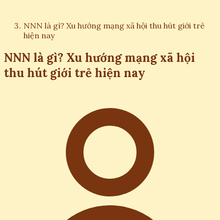
NNN là gì? Xu hướng mạng xã hội thu hút giới trẻ
hiện nay
NNN là gì? Xu hướng mạng xã hội
thu hút giới trẻ hiện nay