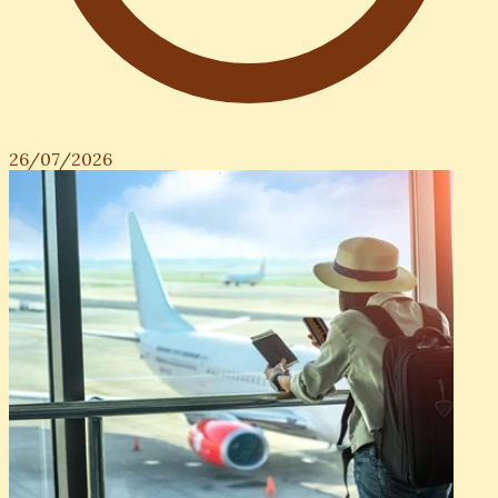
26/07/2026