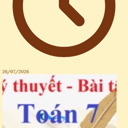
26/07/2026