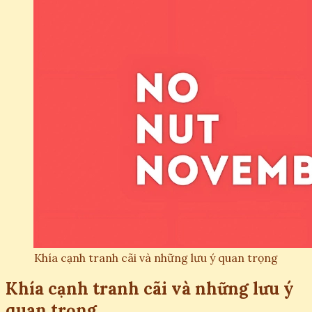
Khía cạnh tranh cãi và những lưu ý quan trọng
Khía cạnh tranh cãi và những lưu ý
quan trọng