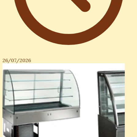
26/07/2026