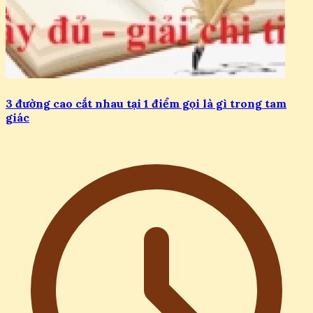
3 đường cao cắt nhau tại 1 điểm gọi là gì trong tam
giác