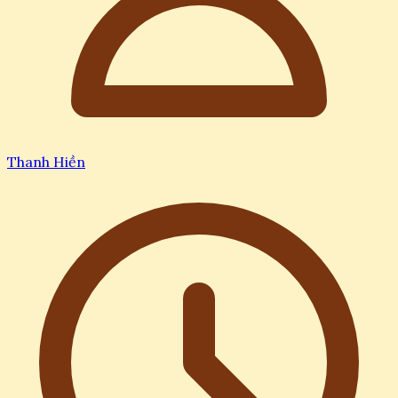
Thanh Hiền