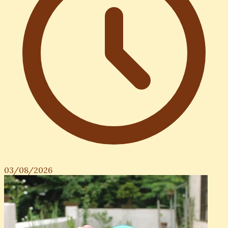
03/08/2026