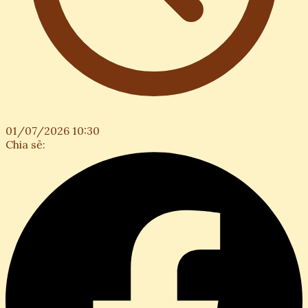
01/07/2026 10:30
Chia sẻ: