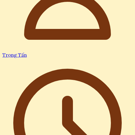
Trọng Tấn