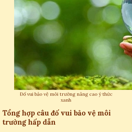
Đố vui bảo vệ môi trường nâng cao ý thức
xanh
Tổng hợp câu đố vui bảo vệ môi
trường hấp dẫn