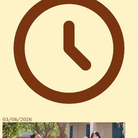
03/08/2026