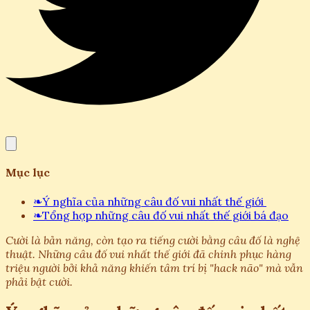
Mục lục
❧
Ý nghĩa của những câu đố vui nhất thế giới
❧
Tổng hợp những câu đố vui nhất thế giới bá đạo
Cười là bản năng, còn tạo ra tiếng cười bằng câu đố là nghệ
thuật. Những câu đố vui nhất thế giới đã chinh phục hàng
triệu người bởi khả năng khiến tâm trí bị "hack não" mà vẫn
phải bật cười.