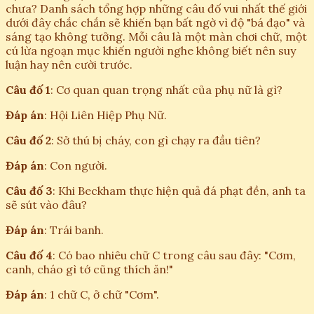
chưa? Danh sách tổng hợp những câu đố vui nhất thế giới
dưới đây chắc chắn sẽ khiến bạn bất ngờ vì độ "bá đạo" và
sáng tạo không tưởng. Mỗi câu là một màn chơi chữ, một
cú lừa ngoạn mục khiến người nghe không biết nên suy
luận hay nên cười trước.
Câu đố 1
: Cơ quan quan trọng nhất của phụ nữ là gì?
Đáp án
: Hội Liên Hiệp Phụ Nữ.
Câu đố 2
: Sở thú bị cháy, con gì chạy ra đầu tiên?
Đáp án
: Con người.
Câu đố 3
: Khi Beckham thực hiện quả đá phạt đền, anh ta
sẽ sút vào đâu?
Đáp án
: Trái banh.
Câu đố 4
: Có bao nhiêu chữ C trong câu sau đây: "Cơm,
canh, cháo gì tớ cũng thích ăn!"
Đáp án
: 1 chữ C, ở chữ "Cơm".