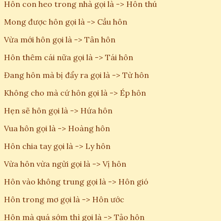
Hôn con heo trong nhà gọi là -> Hôn thú
Mong được hôn gọi là -> Cầu hôn
Vừa mới hôn gọi là -> Tân hôn
Hôn thêm cái nữa gọi là -> Tái hôn
Đang hôn mà bị đẩy ra gọi là -> Từ hôn
Không cho mà cứ hôn gọi là -> Ép hôn
Hẹn sẽ hôn gọi là -> Hứa hôn
Vua hôn gọi là -> Hoàng hôn
Hôn chia tay gọi là -> Ly hôn
Vừa hôn vừa ngửi gọi là -> Vị hôn
Hôn vào không trung gọi là -> Hôn gió
Hôn trong mơ gọi là -> Hôn ước
Hôn mà quá sớm thì gọi là -> Tảo hôn