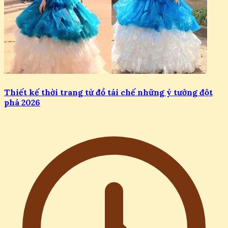
Thiết kế thời trang từ đồ tái chế những ý tưởng đột
phá 2026