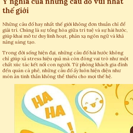
Ý nghĩa của những câu đố vui nhất
thế giới
Những câu đố hay nhất thế giới không đơn thuần chỉ để
giải trí. Chúng là sự tổng hòa giữa trí tuệ và sự hài hước,
giúp khai mở tư duy linh hoạt, phản xạ ngôn ngữ và khả
năng sáng tạo.
Trong đời sống hiện đại, những câu đố hài hước không
chỉ giúp xả stress hiệu quả mà còn đóng vai trò như một
chất xúc tác kết nối con người. Từ phòng khách gia đình
đến quán cà phê, những câu đố ấy luôn hiện diện như
món ăn tinh thần không thể thiếu cho mọi thế hệ.