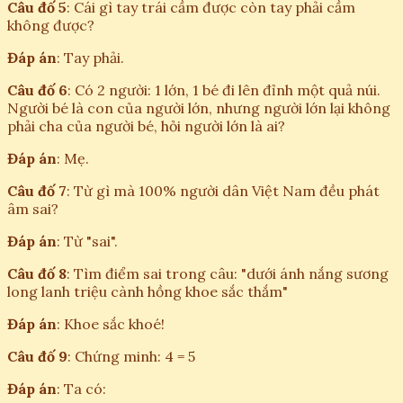
Câu đố 5
: Cái gì tay trái cầm được còn tay phải cầm
không được?
Đáp án
: Tay phải.
Câu đố 6
: Có 2 người: 1 lớn, 1 bé đi lên đỉnh một quả núi.
Người bé là con của người lớn, nhưng người lớn lại không
phải cha của người bé, hỏi người lớn là ai?
Đáp án
: Mẹ.
Câu đố 7
: Từ gì mà 100% người dân Việt Nam đều phát
âm sai?
Đáp án
: Từ "sai".
Câu đố 8
: Tìm điểm sai trong câu: "dưới ánh nắng sương
long lanh triệu cành hồng khoe sắc thắm"
Đáp án
: Khoe sắc khoé!
Câu đố 9
: Chứng minh: 4 = 5
Đáp án
: Ta có: