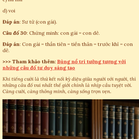
d) voi
Đáp án
: Sư tử (con gái).
Câu đố 30
: Chứng minh: con gái = con dê.
Đáp án
: Con gái = thần tiên = tiền thân = trước khỉ = con
dê.
>>> Tham khảo thêm:
Bùng nổ trí tưởng tượng với
những câu đố tư duy sáng tạo
Khi tiếng cười là thứ kết nối kỳ diệu giữa người với người, thì
những câu đố vui nhất thế giới chính là nhịp cầu tuyệt vời.
Càng cười, càng thông minh, càng sống trọn vẹn.