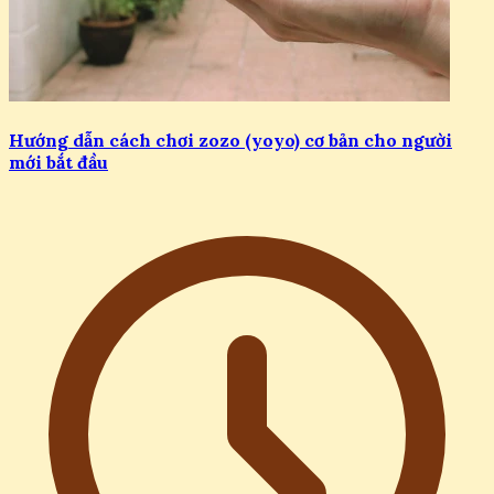
Hướng dẫn cách chơi zozo (yoyo) cơ bản cho người
mới bắt đầu