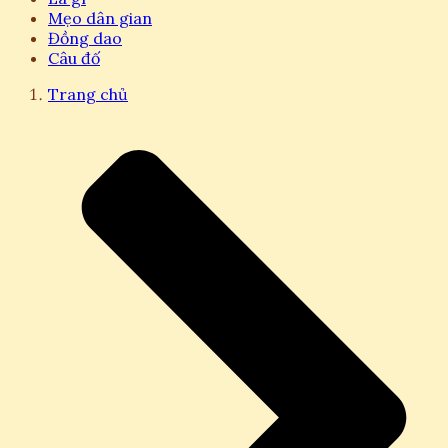
Mẹo dân gian
Đồng dao
Câu đố
Trang chủ