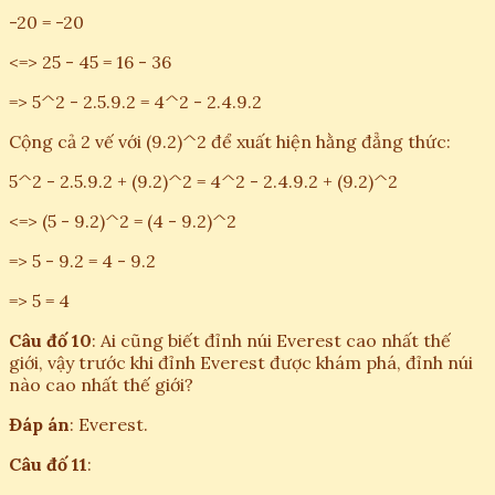
-20 = -20
<=> 25 - 45 = 16 - 36
=> 5^2 - 2.5.9.2 = 4^2 - 2.4.9.2
Cộng cả 2 vế với (9.2)^2 để xuất hiện hằng đẳng thức:
5^2 - 2.5.9.2 + (9.2)^2 = 4^2 - 2.4.9.2 + (9.2)^2
<=> (5 - 9.2)^2 = (4 - 9.2)^2
=> 5 - 9.2 = 4 - 9.2
=> 5 = 4
Câu đố 10
: Ai cũng biết đỉnh núi Everest cao nhất thế
giới, vậy trước khi đỉnh Everest được khám phá, đỉnh núi
nào cao nhất thế giới?
Đáp án
: Everest.
Câu đố 11
: