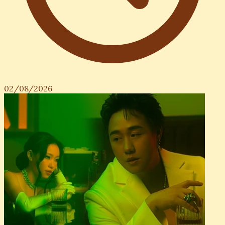
02/08/2026