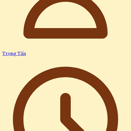
Trọng Tấn