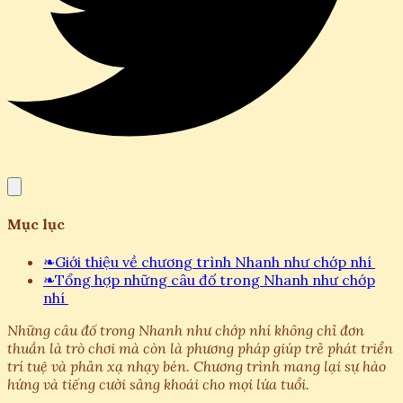
Mục lục
❧
Giới thiệu về chương trình Nhanh như chớp nhí
❧
Tổng hợp những câu đố trong Nhanh như chớp
nhí
Những câu đố trong Nhanh như chớp nhí không chỉ đơn
thuần là trò chơi mà còn là phương pháp giúp trẻ phát triển
trí tuệ và phản xạ nhạy bén. Chương trình mang lại sự hào
hứng và tiếng cười sảng khoái cho mọi lứa tuổi.