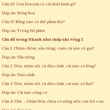
Câu 10: Con Doremi có cái đuôi hình gì?
Đáp án: Bông hoa
Câu 11: Rồng nào có thể phun lửa?
Đáp án: Trong bộ phim
Câu đố trong Nhanh như chớp nhí vòng 2
Câu 1: Chôm chôm, sầu riêng, cam cái nào có gai?
Đáp án: Sầu riêng
Câu 2: Dừa, mâm xôi, và dừa cảnh, cái nào có lông?
Đáp án: Dừa cảnh
Câu 3: Dừa, mâm xôi, và dừa cảnh, cái nào có hạt?
Đáp án: Cái nào cũng có
Câu 4: Chú ... ở bản Đôn, chưa có sừng nên còn trẻ con.