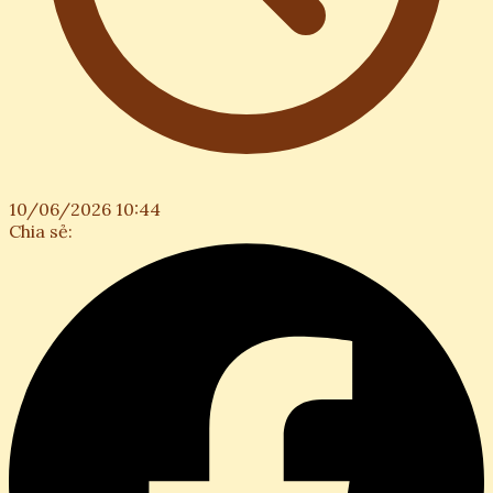
10/06/2026 10:44
Chia sẻ: