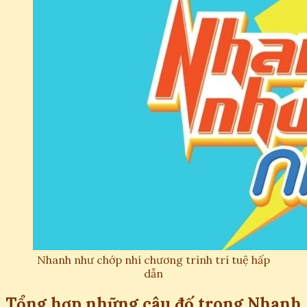
Nhanh như chớp nhí chương trình trí tuệ hấp
dẫn
Tổng hợp những câu đố trong Nhanh