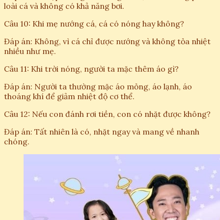
loài cá và không có khả năng bơi.
Câu 10: Khi mẹ nướng cá, cá có nóng hay không?
Đáp án: Không, vì cá chỉ được nướng và không tỏa nhiệt
nhiều như mẹ.
Câu 11: Khi trời nóng, người ta mặc thêm áo gì?
Đáp án: Người ta thường mặc áo mỏng, áo lạnh, áo
thoáng khí để giảm nhiệt độ cơ thể.
Câu 12: Nếu con đánh rơi tiền, con có nhặt được không?
Đáp án: Tất nhiên là có, nhặt ngay và mang về nhanh
chóng.