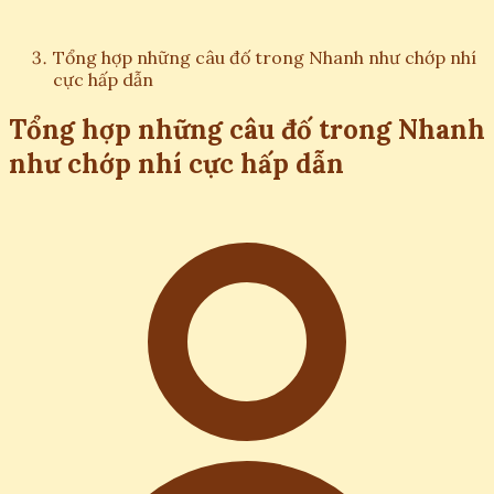
Tổng hợp những câu đố trong Nhanh như chớp nhí
cực hấp dẫn
Tổng hợp những câu đố trong Nhanh
như chớp nhí cực hấp dẫn