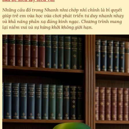
Những câu đố trong Nhanh như chớp nhí chính là bí quyết
giúp trẻ em vừa học vừa chơi phát triển tư duy nhanh nhạy
và khả năng phản xạ đáng kinh ngạc. Chương trình mang
lại niềm vui và sự hứng khởi không giới hạn.