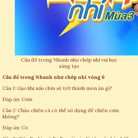
Câu đố trong Nhanh như chớp nhí vui học
sáng tạo
Câu đố trong Nhanh như chớp nhí vòng 6
Câu 1: Gạo khi nấu chín sẽ trở thành món ăn gì?
Đáp án: Cơm
Câu 2: Chảo chiên cá có thể sử dụng để chiên cơm
không?
Đáp án: Có