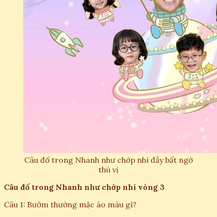
Câu đố trong Nhanh như chớp nhí đầy bất ngờ
thú vị
Câu đố trong Nhanh như chớp nhí vòng 3
Câu 1: Bướm thường mặc áo màu gì?