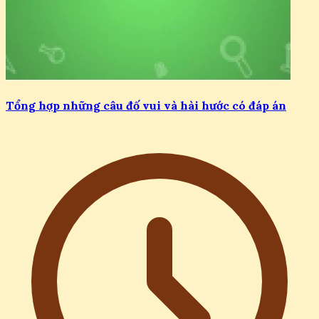
Tổng hợp những câu đố vui và hài hước có đáp án