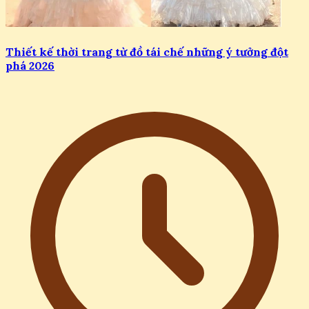
Thiết kế thời trang từ đồ tái chế những ý tưởng đột
phá 2026