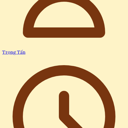
Trọng Tấn