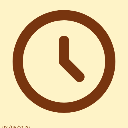
02/08/2026