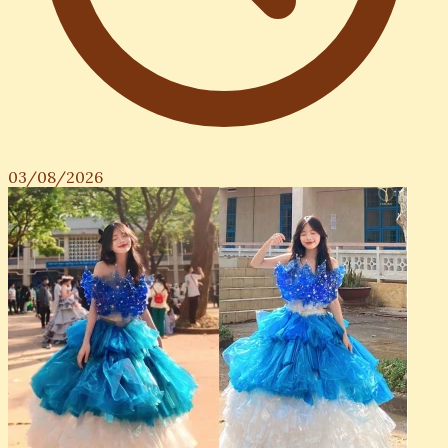
03/08/2026