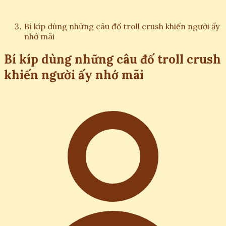
Bí kíp dùng những câu đố troll crush khiến người ấy
nhớ mãi
Bí kíp dùng những câu đố troll crush
khiến người ấy nhớ mãi