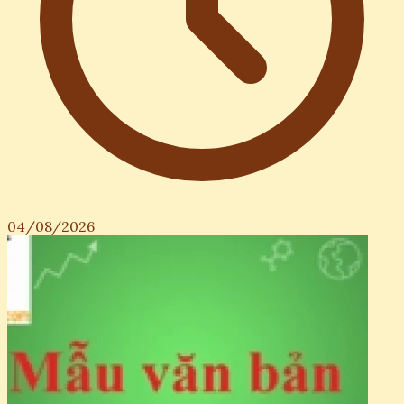
04/08/2026