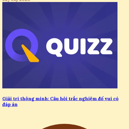
Giải trí thông minh: Câu hỏi trắc nghiệm đố vui có
đáp án