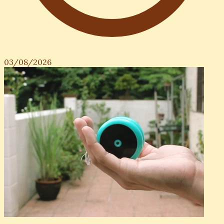
03/08/2026