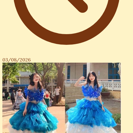
03/08/2026