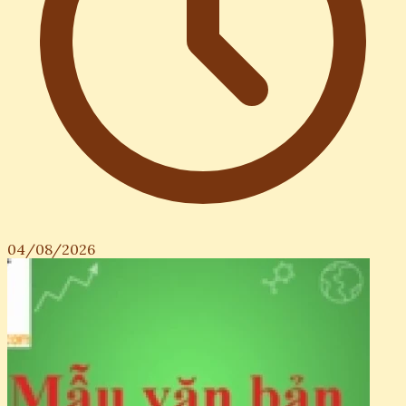
04/08/2026