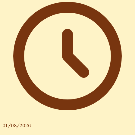
01/08/2026