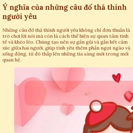
Ý nghĩa của những câu đố thả thính
người yêu
Những câu đố thả thính người yêu không chỉ đơn thuần là
trò chơi lời nói mà còn là cách thể hiện sự quan tâm tinh
tế và khéo léo. Chúng tạo nên sự gần gũi và gắn kết cảm
xúc giữa hai người, giúp tình yêu thêm phần ngọt ngào và
sống động, từ đó thắp lên những tia sáng mới trong mối
quan hệ.