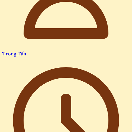
Trọng Tấn