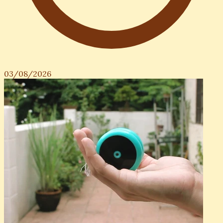
03/08/2026