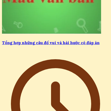
Tổng hợp những câu đố vui và hài hước có đáp án