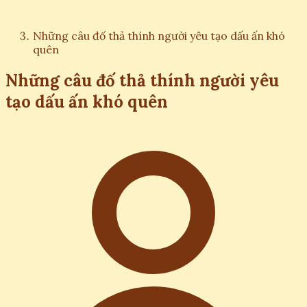
Những câu đố thả thính người yêu tạo dấu ấn khó
quên
Những câu đố thả thính người yêu
tạo dấu ấn khó quên