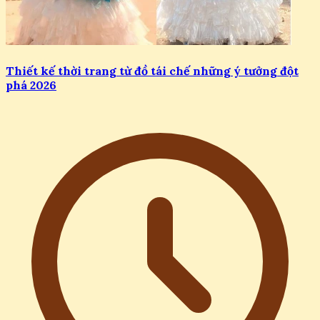
Thiết kế thời trang từ đồ tái chế những ý tưởng đột
phá 2026