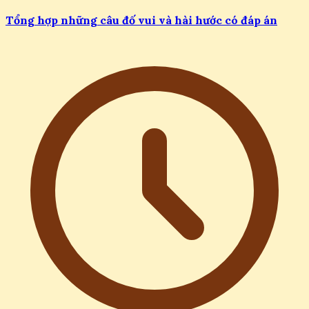
Tổng hợp những câu đố vui và hài hước có đáp án