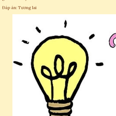
Đáp án: Tương lai