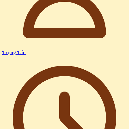
Trọng Tấn