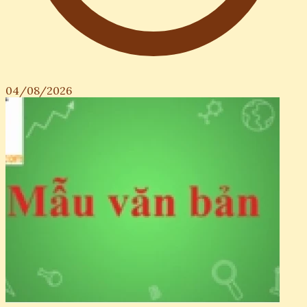
04/08/2026