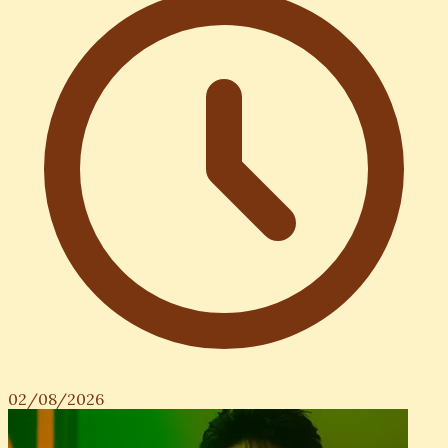
02/08/2026