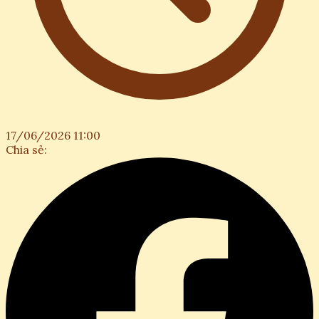
17/06/2026 11:00
Chia sẻ: