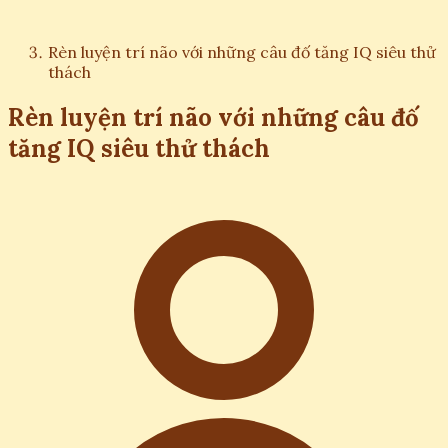
Rèn luyện trí não với những câu đố tăng IQ siêu thử
thách
Rèn luyện trí não với những câu đố
tăng IQ siêu thử thách