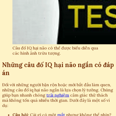
Câu đố IQ hại não có thể được biểu diễn qua
các hình ảnh trừu tượng.
Những câu đố IQ hại não ngắn có đáp
án
Đối với những người bận rộn hoặc mới bắt đầu làm quen,
những câu đố iq hại não ngắn là lựa chọn lý tưởng. Chúng
giúp bạn nhanh chóng
trải nghiệm
cảm giác thử thách
mà không tốn quá nhiều thời gian. Dưới đây là một số ví
dụ:
Câu hỏi:
Cái gì có một
mắt
nhưng không thể nhìn?