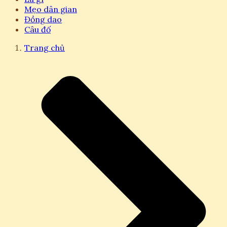
Mẹo dân gian
Đồng dao
Câu đố
Trang chủ