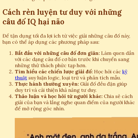
Cách rèn luyện tư duy với những
câu đố IQ hại não
Để tận dụng tối đa lợi ích từ việc giải những câu đố này,
bạn có thể áp dụng các phương pháp sau:
Bắt đầu với những câu đố đơn giản:
Làm quen dần
với các dạng câu đố cơ bản trước khi chuyển sang
những thử thách phức tạp hơn.
Tìm hiểu các chiến lược giải đố:
Học hỏi các
kỹ
thuật
suy luận logic, loại trừ và phân tích mẫu.
Thực hành thường xuyên:
Giải đố đều đặn giúp
duy trì và cải thiện khả năng tư duy.
Thảo luận và học hỏi từ người khác:
Chia sẻ cách
giải của bạn và lắng nghe quan điểm của người khác
để mở rộng góc nhìn.