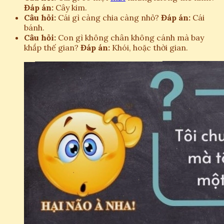
Đáp án:
Cây kim.
Câu hỏi:
Cái gì càng chia càng nhỏ?
Đáp án:
Cái
bánh.
Câu hỏi:
Con gì không chân không cánh mà bay
khắp thế gian?
Đáp án:
Khói, hoặc thời gian.