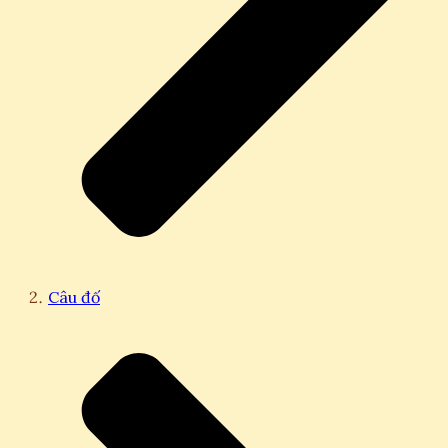
Câu đố