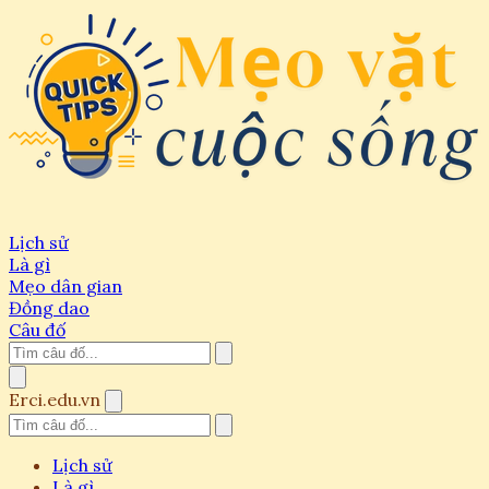
Lịch sử
Là gì
Mẹo dân gian
Đồng dao
Câu đố
Erci.edu.vn
Lịch sử
Là gì