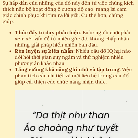
Sự hấp dẫn của những câu đố này đến từ việc chúng kích
thích não bộ hoạt động ở cường độ cao, mang lại cảm
giác chinh phục khi tìm ra lời giải. Cụ thể hơn, chúng
giúp:
Thúc đẩy tư duy phản biện:
Buộc người chơi phải
xem xét vấn đề từ nhiều góc độ, không chấp nhận
những giải pháp hiển nhiên ban đầu.
Rèn luyện sự kiên nhẫn:
Nhiều câu đố IQ hại não
đòi hỏi thời gian suy ngẫm và thử nghiệm nhiều
phương án khác nhau.
Tăng cường khả năng ghi nhớ và tập trung:
Việc
phân tích các chi tiết và mối liên hệ trong câu đố
giúp cải thiện các chức năng nhận thức.