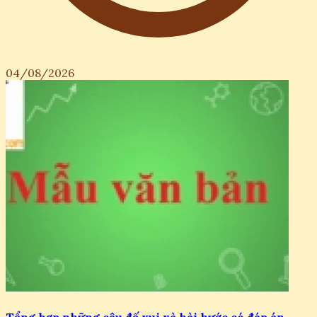
04/08/2026