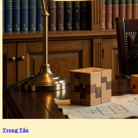
Trọng Tấn