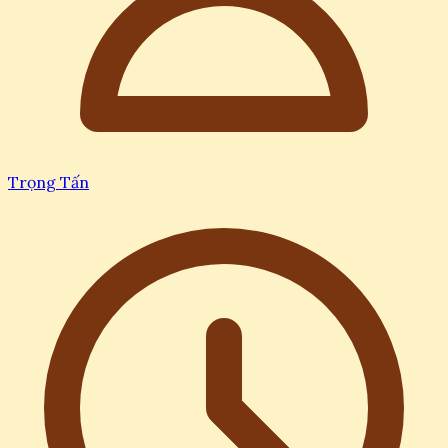
Trọng Tấn