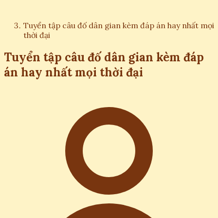
Tuyển tập câu đố dân gian kèm đáp án hay nhất mọi
thời đại
Tuyển tập câu đố dân gian kèm đáp
án hay nhất mọi thời đại