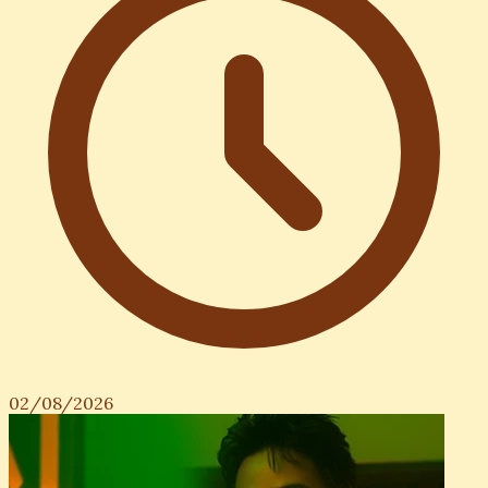
02/08/2026