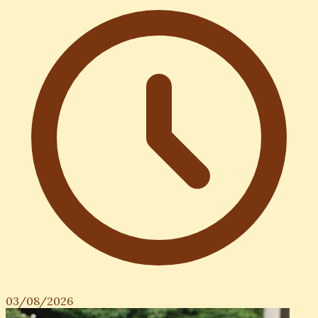
03/08/2026