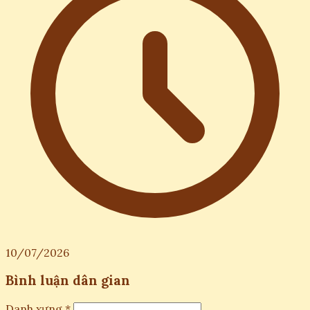
10/07/2026
Bình luận dân gian
Danh xưng *