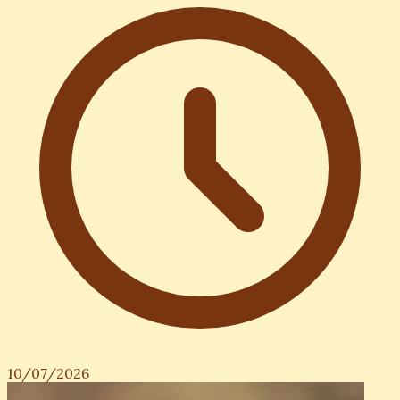
10/07/2026