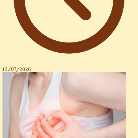
12/07/2026