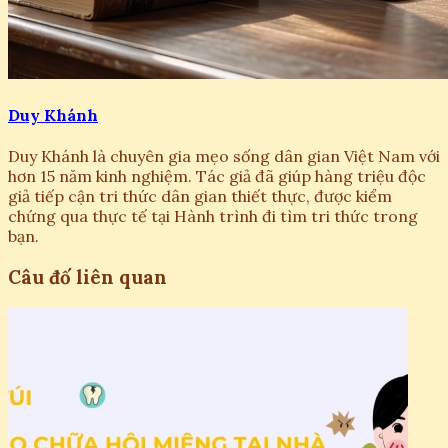
Duy Khánh
Duy Khánh là chuyên gia mẹo sống dân gian Việt Nam với
hơn 15 năm kinh nghiệm. Tác giả đã giúp hàng triệu độc
giả tiếp cận tri thức dân gian thiết thực, được kiểm
chứng qua thực tế tại Hành trình đi tìm tri thức trong
bạn.
Câu đố liên quan