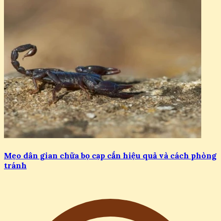
Mẹo dân gian chữa bọ cạp cắn hiệu quả và cách phòng
tránh