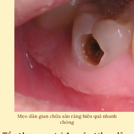
Mẹo dân gian chữa sâu răng hiệu quả nhanh
chóng