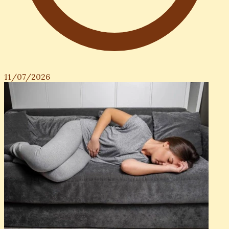
11/07/2026