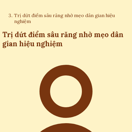
Trị dứt điểm sâu răng nhờ mẹo dân gian hiệu
nghiệm
Trị dứt điểm sâu răng nhờ mẹo dân
gian hiệu nghiệm