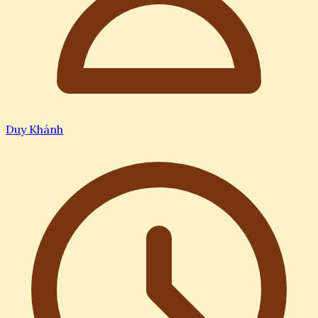
Duy Khánh