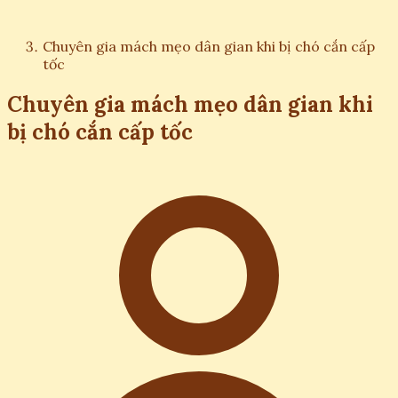
Chuyên gia mách mẹo dân gian khi bị chó cắn cấp
tốc
Chuyên gia mách mẹo dân gian khi
bị chó cắn cấp tốc