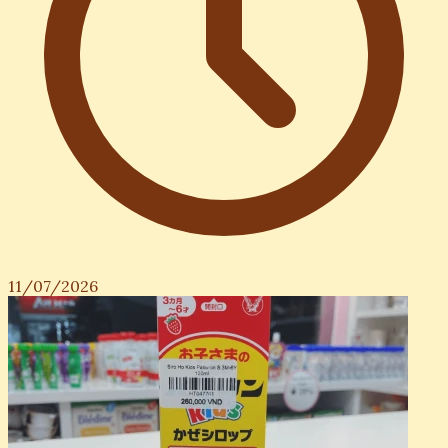
11/07/2026