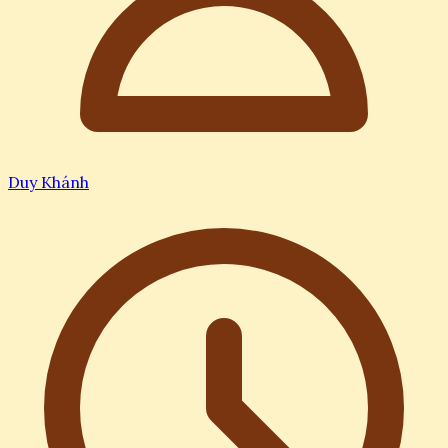
Duy Khánh