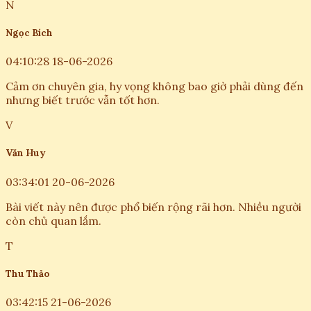
N
Ngọc Bích
04:10:28 18-06-2026
Cảm ơn chuyên gia, hy vọng không bao giờ phải dùng đến
nhưng biết trước vẫn tốt hơn.
V
Văn Huy
03:34:01 20-06-2026
Bài viết này nên được phổ biến rộng rãi hơn. Nhiều người
còn chủ quan lắm.
T
Thu Thảo
03:42:15 21-06-2026