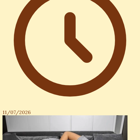
11/07/2026