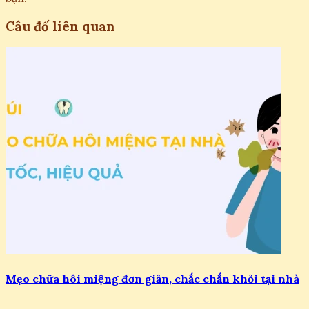
Câu đố liên quan
Mẹo chữa hôi miệng đơn giản, chắc chắn khỏi tại nhà