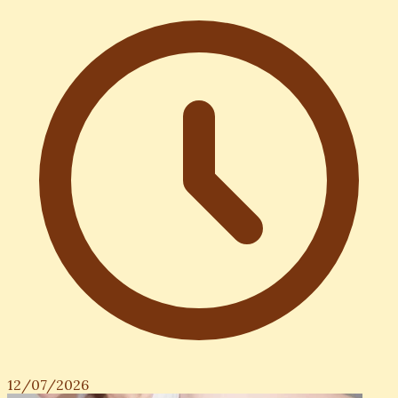
12/07/2026