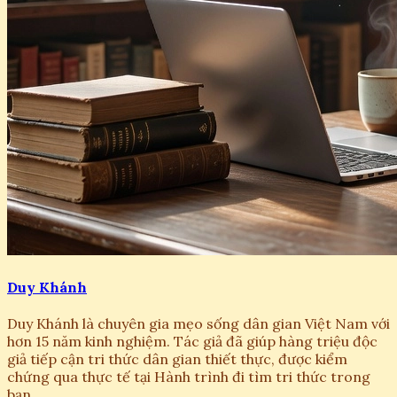
Duy Khánh
Duy Khánh là chuyên gia mẹo sống dân gian Việt Nam với
hơn 15 năm kinh nghiệm. Tác giả đã giúp hàng triệu độc
giả tiếp cận tri thức dân gian thiết thực, được kiểm
chứng qua thực tế tại Hành trình đi tìm tri thức trong
bạn.