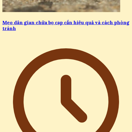
Mẹo dân gian chữa bọ cạp cắn hiệu quả và cách phòng
tránh