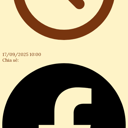
17/09/2025 10:00
Chia sẻ: