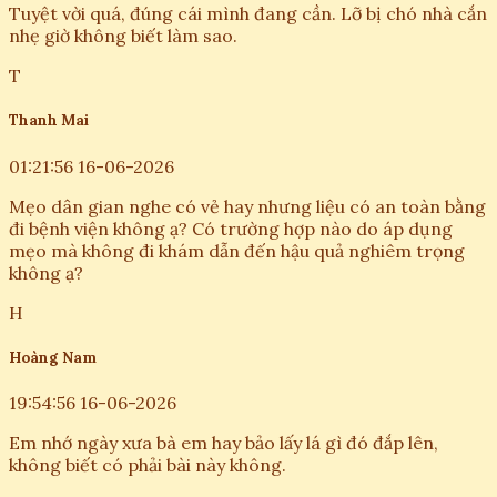
Tuyệt vời quá, đúng cái mình đang cần. Lỡ bị chó nhà cắn
nhẹ giờ không biết làm sao.
T
Thanh Mai
01:21:56 16-06-2026
Mẹo dân gian nghe có vẻ hay nhưng liệu có an toàn bằng
đi bệnh viện không ạ? Có trường hợp nào do áp dụng
mẹo mà không đi khám dẫn đến hậu quả nghiêm trọng
không ạ?
H
Hoàng Nam
19:54:56 16-06-2026
Em nhớ ngày xưa bà em hay bảo lấy lá gì đó đắp lên,
không biết có phải bài này không.