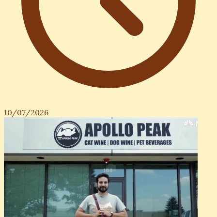
10/07/2026