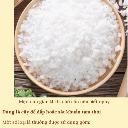
Mẹo dân gian khi bị chó cắn nên biết ngay
Dùng lá cây để đắp hoặc sát khuẩn tạm thời
Một số loại lá thường được sử dụng gồm: