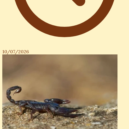
10/07/2026