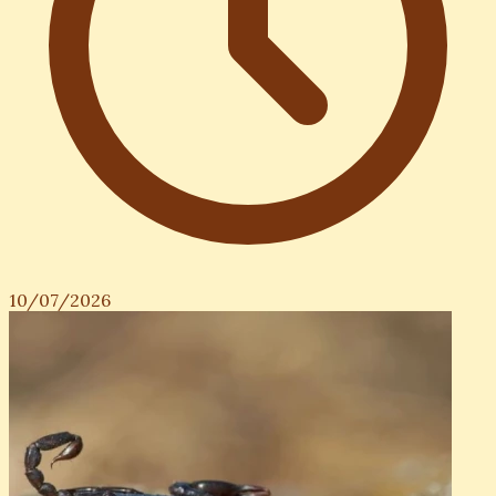
10/07/2026