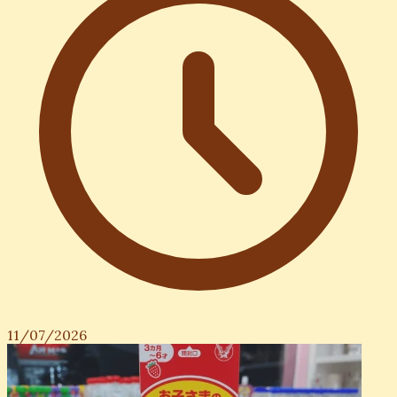
11/07/2026