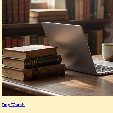
Duy Khánh