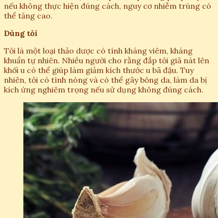
nếu không thực hiện đúng cách, nguy cơ nhiễm trùng có
thể tăng cao.
Dùng tỏi
Tỏi là một loại thảo dược có tính kháng viêm, kháng
khuẩn tự nhiên. Nhiều người cho rằng đắp tỏi giã nát lên
khối u có thể giúp làm giảm kích thước u bã đậu. Tuy
nhiên, tỏi có tính nóng và có thể gây bỏng da, làm da bị
kích ứng nghiêm trọng nếu sử dụng không đúng cách.