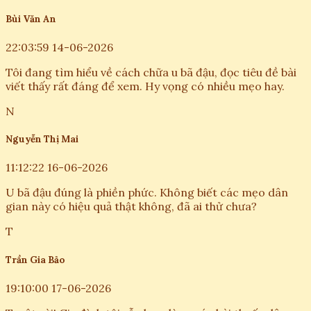
Bùi Văn An
22:03:59 14-06-2026
Tôi đang tìm hiểu về cách chữa u bã đậu, đọc tiêu đề bài
viết thấy rất đáng để xem. Hy vọng có nhiều mẹo hay.
N
Nguyễn Thị Mai
11:12:22 16-06-2026
U bã đậu đúng là phiền phức. Không biết các mẹo dân
gian này có hiệu quả thật không, đã ai thử chưa?
T
Trần Gia Bảo
19:10:00 17-06-2026