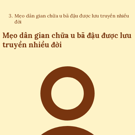
Mẹo dân gian chữa u bã đậu được lưu truyền nhiều
đời
Mẹo dân gian chữa u bã đậu được lưu
truyền nhiều đời