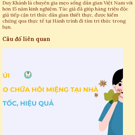
Duy Khánh là chuyên gia mẹo sống dân gian Việt Nam với
hơn 15 năm kinh nghiệm. Tác giả đã giúp hàng triệu độc
giả tiếp cận tri thức dân gian thiết thực, được kiểm
chứng qua thực tế tại Hành trình đi tìm tri thức trong
bạn.
Câu đố liên quan