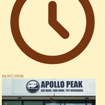
10/07/2026