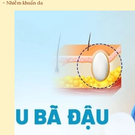
– Nhiễm khuẩn da