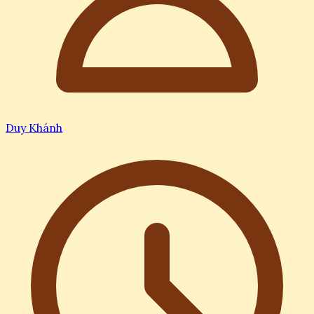
Duy Khánh