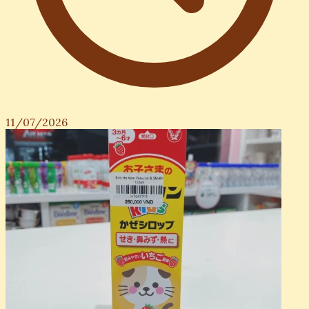
11/07/2026