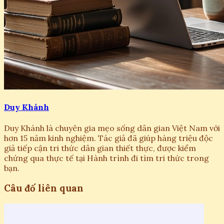
Duy Khánh
Duy Khánh là chuyên gia mẹo sống dân gian Việt Nam với
hơn 15 năm kinh nghiệm. Tác giả đã giúp hàng triệu độc
giả tiếp cận tri thức dân gian thiết thực, được kiểm
chứng qua thực tế tại Hành trình đi tìm tri thức trong
bạn.
Câu đố liên quan