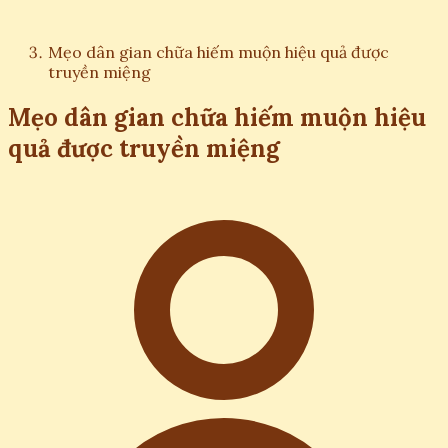
Mẹo dân gian chữa hiếm muộn hiệu quả được
truyền miệng
Mẹo dân gian chữa hiếm muộn hiệu
quả được truyền miệng