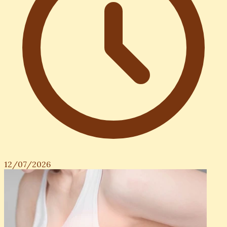
12/07/2026