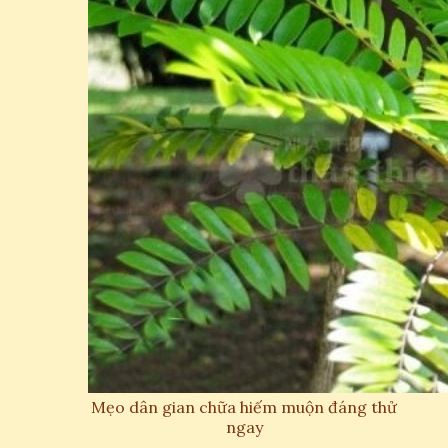
Mẹo dân gian chữa hiếm muộn đáng thử
ngay