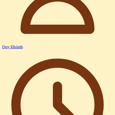
Duy Khánh