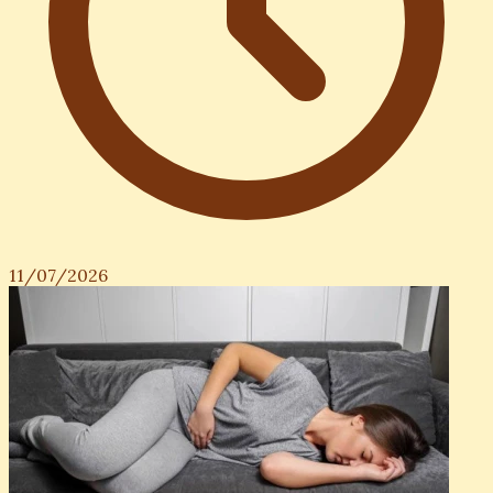
11/07/2026