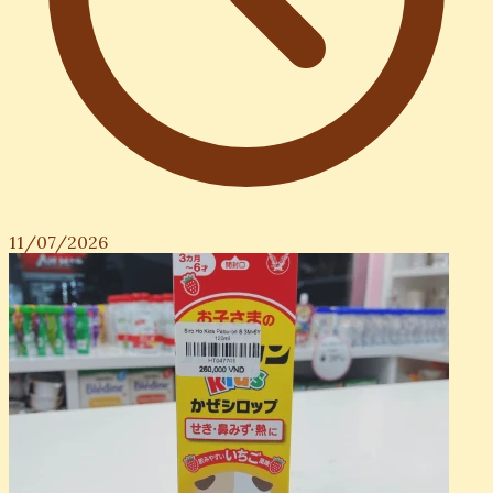
11/07/2026