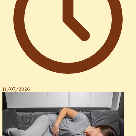
11/07/2026