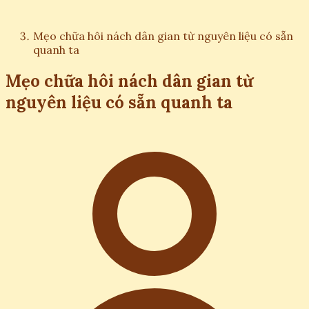
Mẹo chữa hôi nách dân gian từ nguyên liệu có sẵn
quanh ta
Mẹo chữa hôi nách dân gian từ
nguyên liệu có sẵn quanh ta