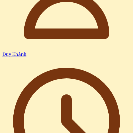
Duy Khánh