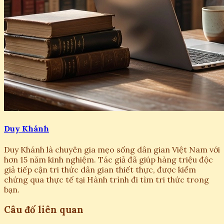
Duy Khánh
Duy Khánh là chuyên gia mẹo sống dân gian Việt Nam với
hơn 15 năm kinh nghiệm. Tác giả đã giúp hàng triệu độc
giả tiếp cận tri thức dân gian thiết thực, được kiểm
chứng qua thực tế tại Hành trình đi tìm tri thức trong
bạn.
Câu đố liên quan