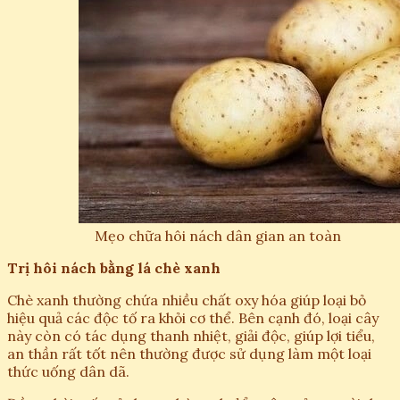
Mẹo chữa hôi nách dân gian an toàn
Trị hôi nách bằng lá chè xanh
Chè xanh thường chứa nhiều chất oxy hóa giúp loại bỏ
hiệu quả các độc tố ra khỏi cơ thể. Bên cạnh đó, loại cây
này còn có tác dụng thanh nhiệt, giải độc, giúp lợi tiểu,
an thần rất tốt nên thường được sử dụng làm một loại
thức uống dân dã.