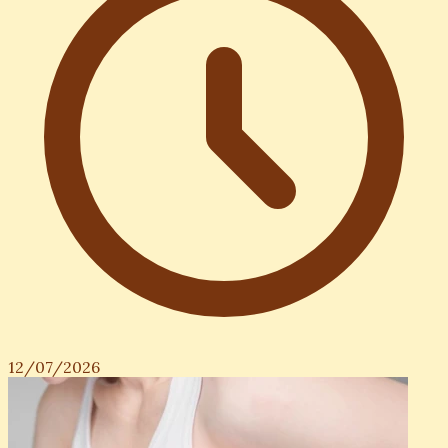
12/07/2026