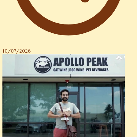
10/07/2026