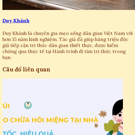
Duy Khánh
Duy Khánh là chuyên gia mẹo sống dân gian Việt Nam với
hơn 15 năm kinh nghiệm. Tác giả đã giúp hàng triệu độc
giả tiếp cận tri thức dân gian thiết thực, được kiểm
chứng qua thực tế tại Hành trình đi tìm tri thức trong
bạn.
Câu đố liên quan