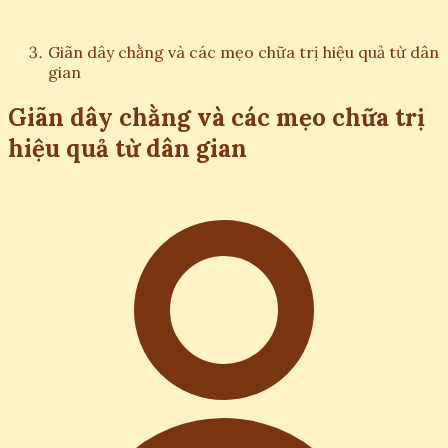
Giãn dây chằng và các mẹo chữa trị hiệu quả từ dân
gian
Giãn dây chằng và các mẹo chữa trị
hiệu quả từ dân gian