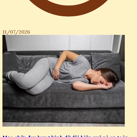
11/07/2026