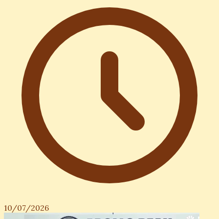
10/07/2026