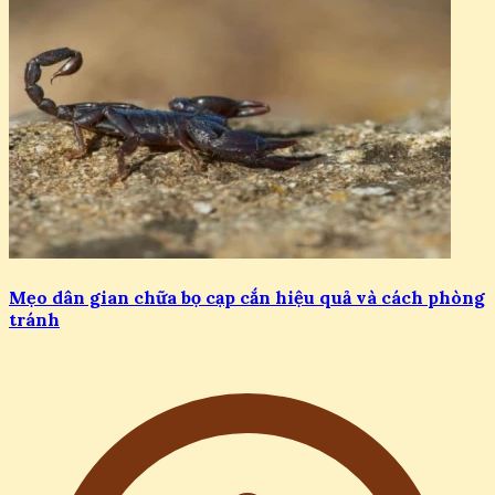
Mẹo dân gian chữa bọ cạp cắn hiệu quả và cách phòng
tránh