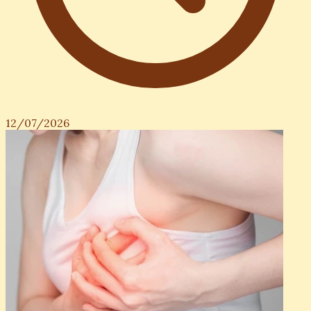
12/07/2026