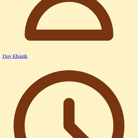
Duy Khánh