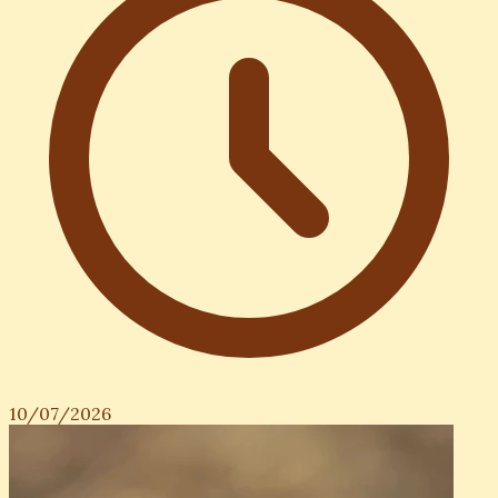
10/07/2026