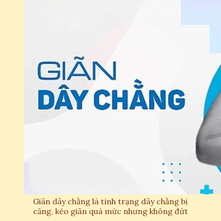
Giãn dây chằng là tình trạng dây chằng bị
căng, kéo giãn quá mức nhưng không đứt