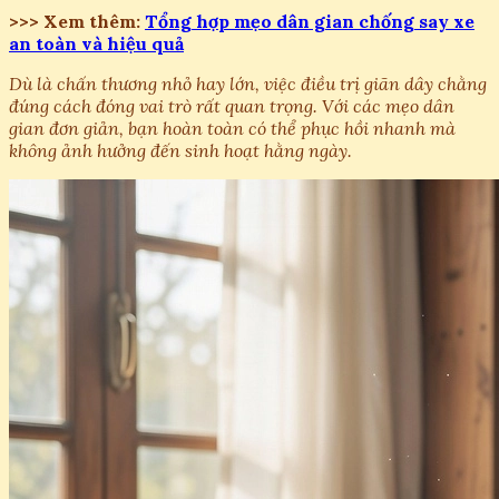
>>> Xem thêm:
Tổng hợp mẹo dân gian chống say xe
an toàn và hiệu quả
Dù là chấn thương nhỏ hay lớn, việc điều trị giãn dây chằng
đúng cách đóng vai trò rất quan trọng. Với các mẹo dân
gian đơn giản, bạn hoàn toàn có thể phục hồi nhanh mà
không ảnh hưởng đến sinh hoạt hằng ngày.