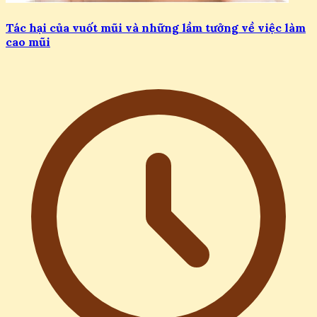
Tác hại của vuốt mũi và những lầm tưởng về việc làm
cao mũi