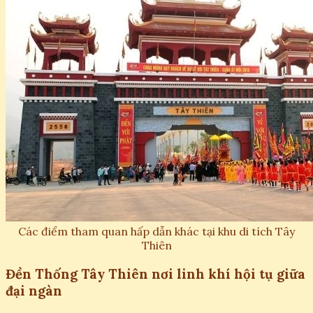
Các điểm tham quan hấp dẫn khác tại khu di tích Tây
Thiên
Đền Thống Tây Thiên nơi linh khí hội tụ giữa
đại ngàn