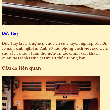
Đức Huy
Đức Huy là Nhà nghiên cứu lịch sử chuyên nghiệp với hơn
15 năm kinh nghiệm. Anh sở hữu phong cách viết súc tích,
sâu sắc và luôn tuân thủ nguyên tắc chính xác, khách
quan tại Hành trình đi tìm tri thức trong bạn.
Câu đố liên quan