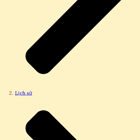
Lịch sử