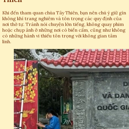
Khi đến tham quan chùa Tây Thiên, bạn nên chú ý giữ gìn
không khí trang nghiêm và tôn trọng các quy định của
nơi thờ tự. Tránh nói chuyện lớn tiếng, không quay phim
hoặc chụp ảnh ở những nơi có biển cấm, cũng như không
có những hành vi thiếu tôn trọng với không gian tâm
linh.