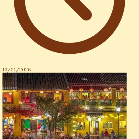
13/01/2026