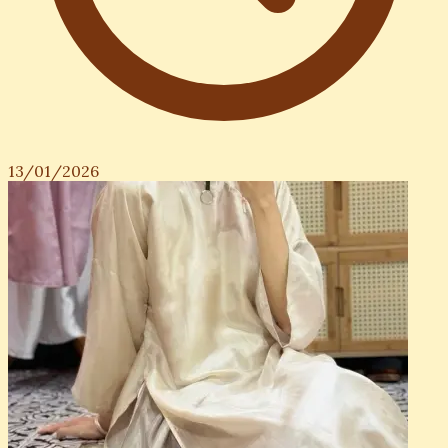
13/01/2026