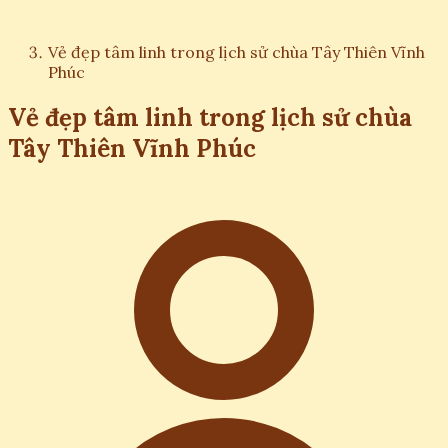
Vẻ đẹp tâm linh trong lịch sử chùa Tây Thiên Vĩnh
Phúc
Vẻ đẹp tâm linh trong lịch sử chùa
Tây Thiên Vĩnh Phúc