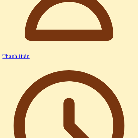
Thanh Hiền