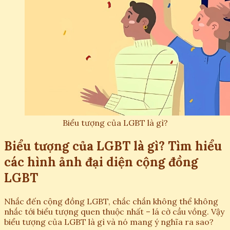
Biểu tượng của LGBT là gì?
Biểu tượng của LGBT là gì? Tìm hiểu
các hình ảnh đại diện cộng đồng
LGBT
Nhắc đến cộng đồng LGBT, chắc chắn không thể không
nhắc tới biểu tượng quen thuộc nhất – lá cờ cầu vồng. Vậy
biểu tượng của LGBT là gì và nó mang ý nghĩa ra sao?