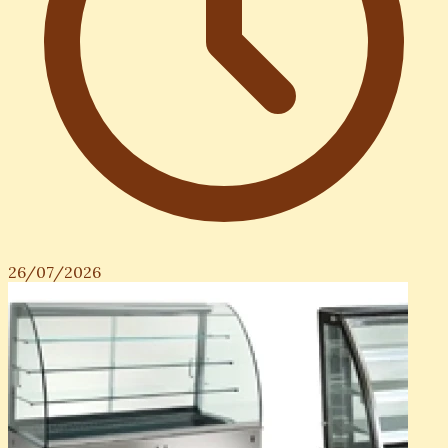
26/07/2026