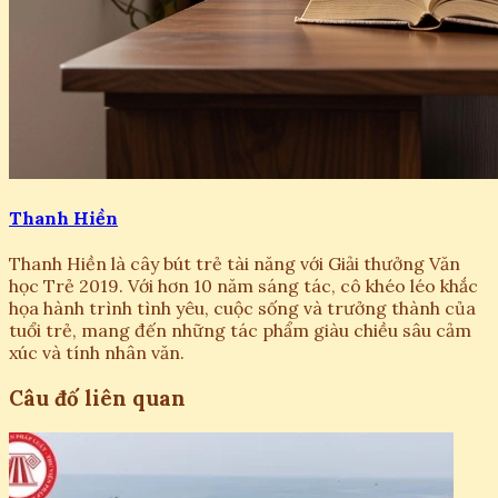
Thanh Hiền
Thanh Hiền là cây bút trẻ tài năng với Giải thưởng Văn
học Trẻ 2019. Với hơn 10 năm sáng tác, cô khéo léo khắc
họa hành trình tình yêu, cuộc sống và trưởng thành của
tuổi trẻ, mang đến những tác phẩm giàu chiều sâu cảm
xúc và tính nhân văn.
Câu đố liên quan