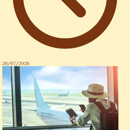
26/07/2026