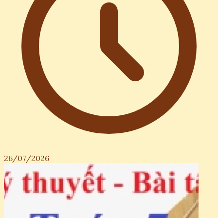
26/07/2026