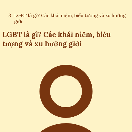
LGBT là gì? Các khái niệm, biểu tượng và xu hướng
giới
LGBT là gì? Các khái niệm, biểu
tượng và xu hướng giới