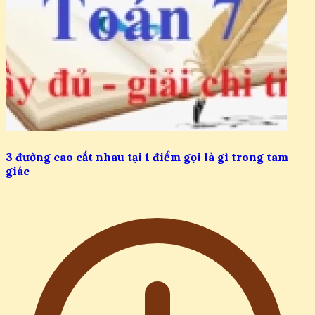
3 đường cao cắt nhau tại 1 điểm gọi là gì trong tam
giác