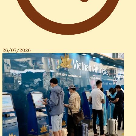
26/07/2026