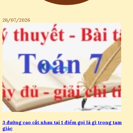
26/07/2026
3 đường cao cắt nhau tại 1 điểm gọi là gì trong tam
giác