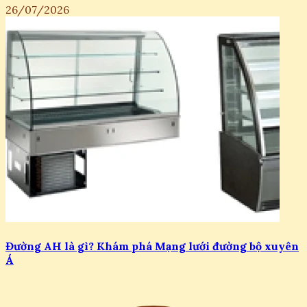
26/07/2026
Đường AH là gì? Khám phá Mạng lưới đường bộ xuyên
Á