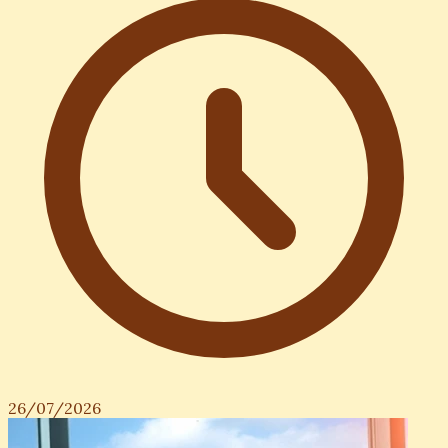
26/07/2026