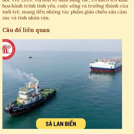
họa hành trình tình yêu, cuộc sống và trưởng thành của
tuổi trẻ, mang đến những tác phẩm giàu chiều sâu cảm
xúc và tính nhân văn.
Câu đố liên quan