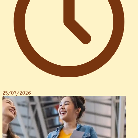
25/07/2026