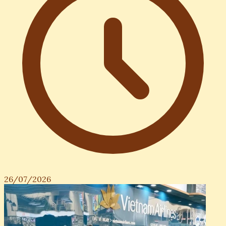
26/07/2026