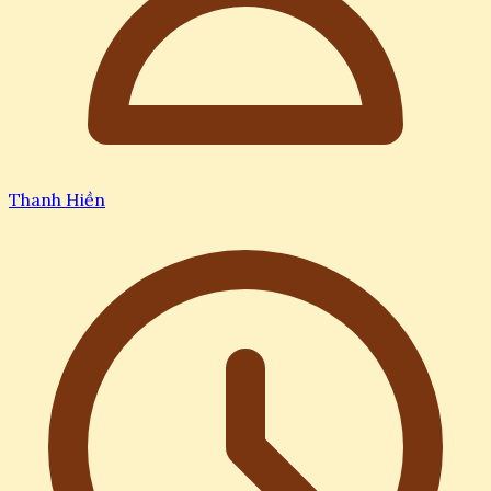
Thanh Hiền