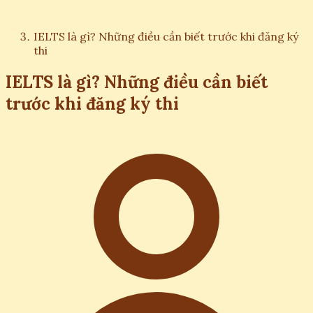
IELTS là gì? Những điều cần biết trước khi đăng ký
thi
IELTS là gì? Những điều cần biết
trước khi đăng ký thi