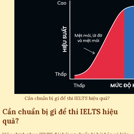
Cần chuẩn bị gì để thi IELTS hiệu quả?
Cần chuẩn bị gì để thi IELTS hiệu
quả?