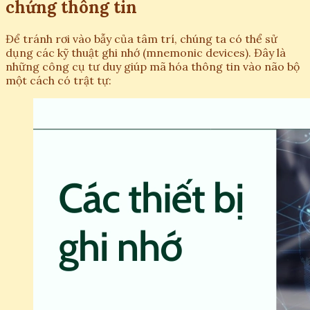
chứng thông tin
Để tránh rơi vào bẫy của tâm trí, chúng ta có thể sử
dụng các kỹ thuật ghi nhớ (mnemonic devices). Đây là
những công cụ tư duy giúp mã hóa thông tin vào não bộ
một cách có trật tự: