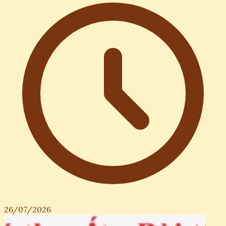
26/07/2026