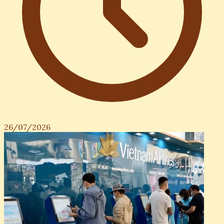
26/07/2026