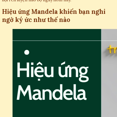
Hiệu ứng Mandela khiến bạn nghi
ngờ ký ức như thế nào