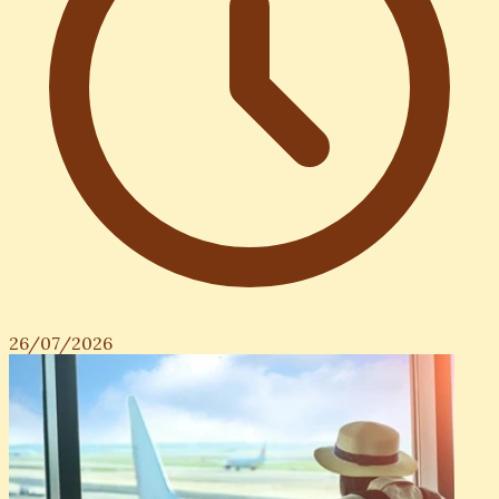
26/07/2026