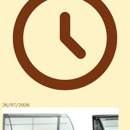
26/07/2026