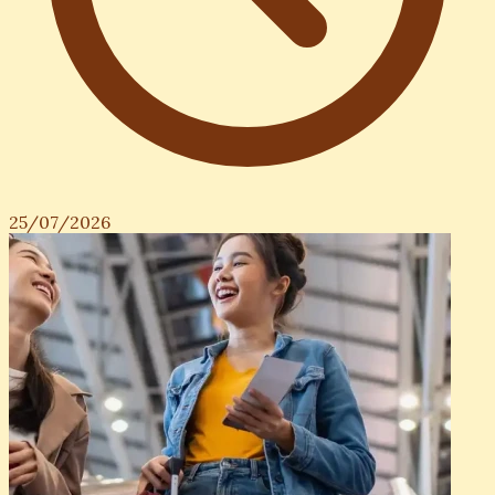
25/07/2026