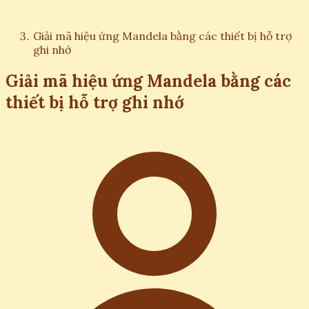
Giải mã hiệu ứng Mandela bằng các thiết bị hỗ trợ
ghi nhớ
Giải mã hiệu ứng Mandela bằng các
thiết bị hỗ trợ ghi nhớ