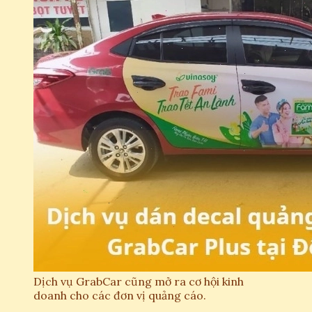
Dịch vụ GrabCar cũng mở ra cơ hội kinh
doanh cho các đơn vị quảng cáo.