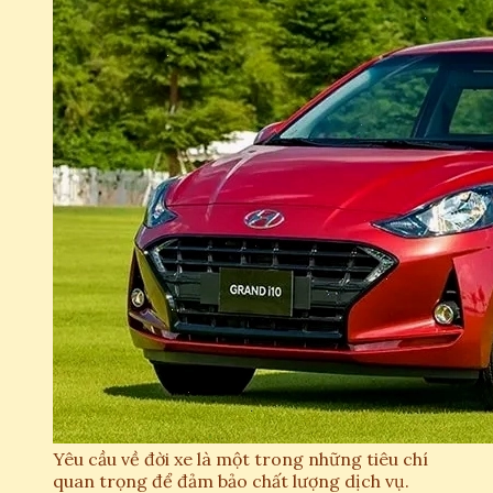
Yêu cầu về đời xe là một trong những tiêu chí
quan trọng để đảm bảo chất lượng dịch vụ.