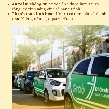
An toàn
: Thông tin tài xế và xe được hiển thị rõ
ràng, có tính năng chia sẻ hành trình.
Thanh toán linh hoạt
: Hỗ trợ cả tiền mặt và thanh
toán không tiền mặt qua ví Moca.