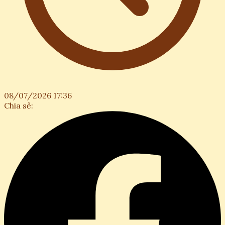
08/07/2026 17:36
Chia sẻ: