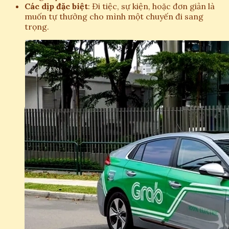
Các dịp đặc biệt
: Đi tiệc, sự kiện, hoặc đơn giản là
muốn tự thưởng cho mình một chuyến đi sang
trọng.