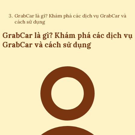
GrabCar là gì? Khám phá các dịch vụ GrabCar và
cách sử dụng
GrabCar là gì? Khám phá các dịch vụ
GrabCar và cách sử dụng