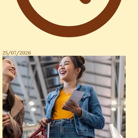
25/07/2026