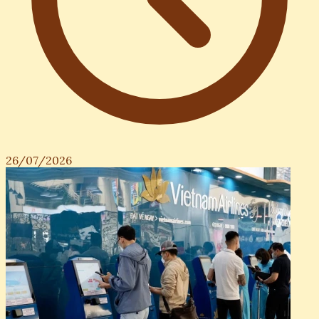
26/07/2026