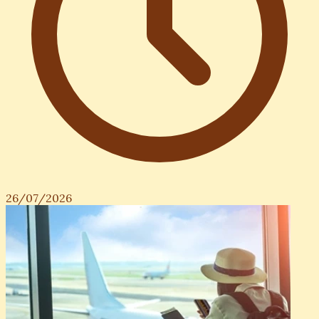
26/07/2026