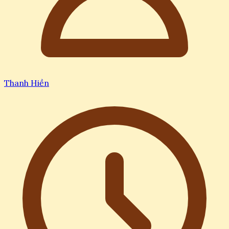
Thanh Hiền