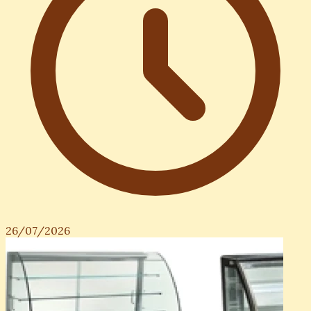
26/07/2026