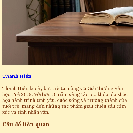
Thanh Hiền
Thanh Hiền là cây bút trẻ tài năng với Giải thưởng Văn
học Trẻ 2019. Với hơn 10 năm sáng tác, cô khéo léo khắc
họa hành trình tình yêu, cuộc sống và trưởng thành của
tuổi trẻ, mang đến những tác phẩm giàu chiều sâu cảm
xúc và tính nhân văn.
Câu đố liên quan