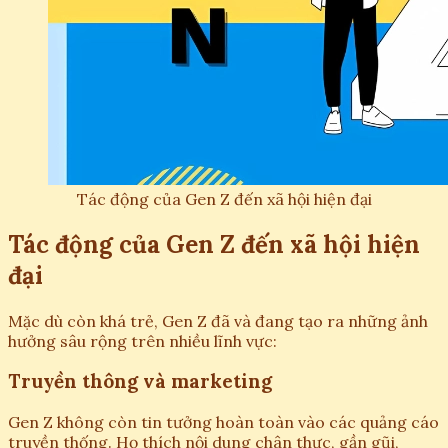
Tác động của Gen Z đến xã hội hiện đại
Tác động của Gen Z đến xã hội hiện
đại
Mặc dù còn khá trẻ, Gen Z đã và đang tạo ra những ảnh
hưởng sâu rộng trên nhiều lĩnh vực:
Truyền thông và marketing
Gen Z không còn tin tưởng hoàn toàn vào các quảng cáo
truyền thống. Họ thích nội dung chân thực, gần gũi,