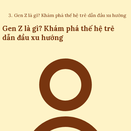
Gen Z là gì? Khám phá thế hệ trẻ dẫn đầu xu hướng
Gen Z là gì? Khám phá thế hệ trẻ
dẫn đầu xu hướng