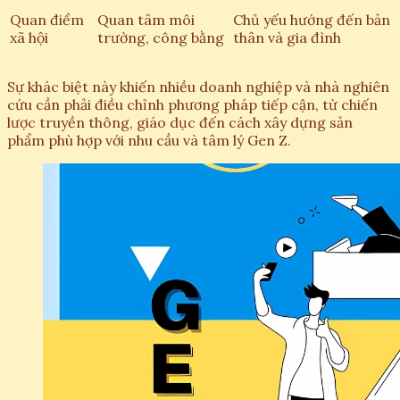
Quan điểm
Quan tâm môi
Chủ yếu hướng đến bản
xã hội
trường, công bằng
thân và gia đình
Sự khác biệt này khiến nhiều doanh nghiệp và nhà nghiên
cứu cần phải điều chỉnh phương pháp tiếp cận, từ chiến
lược truyền thông, giáo dục đến cách xây dựng sản
phẩm phù hợp với nhu cầu và tâm lý Gen Z.