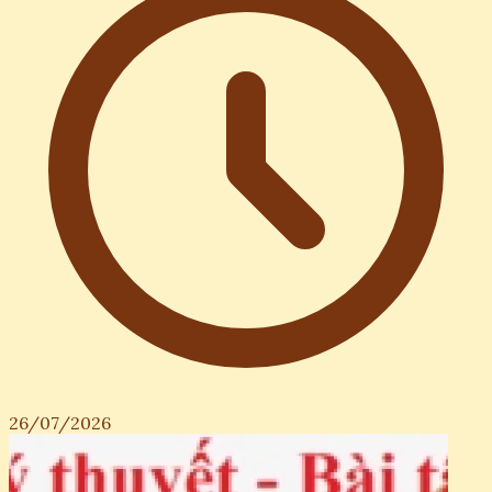
26/07/2026