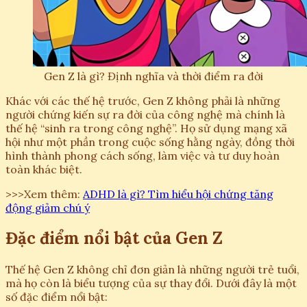
Gen Z là gì? Định nghĩa và thời điểm ra đời
Khác với các thế hệ trước, Gen Z không phải là những
người chứng kiến sự ra đời của công nghệ mà chính là
thế hệ “sinh ra trong công nghệ”. Họ sử dụng mạng xã
hội như một phần trong cuộc sống hằng ngày, đồng thời
hình thành phong cách sống, làm việc và tư duy hoàn
toàn khác biệt.
>>>Xem thêm:
ADHD là gì? Tìm hiểu hội chứng tăng
động giảm chú ý
Đặc điểm nổi bật của Gen Z
Thế hệ Gen Z không chỉ đơn giản là những người trẻ tuổi,
mà họ còn là biểu tượng của sự thay đổi. Dưới đây là một
số đặc điểm nổi bật: