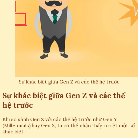
Sự khác biệt giữa Gen Z và các thế hệ trước
Sự khác biệt giữa Gen Z và các thế
hệ trước
Khi so sánh Gen Z với các thế hệ trước như Gen Y
(Millennials) hay Gen X, ta có thể nhận thấy rõ rệt một số
khác biệt: