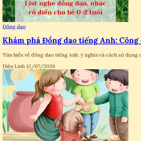
Đồng dao
Khám phá Đồng dao tiếng Anh: Công c
Tìm hiểu về đồng dao tiếng Anh, ý nghĩa và cách sử dụng 
Diệu Linh
12/07/2026