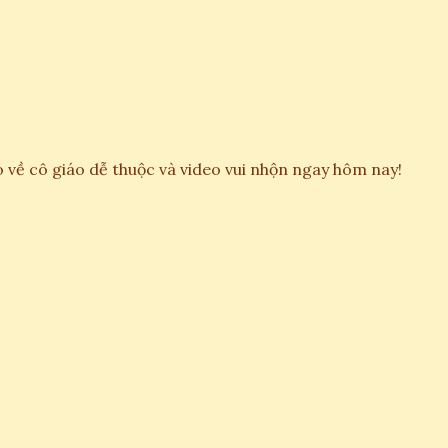
 về cô giáo dễ thuộc và video vui nhộn ngay hôm nay!