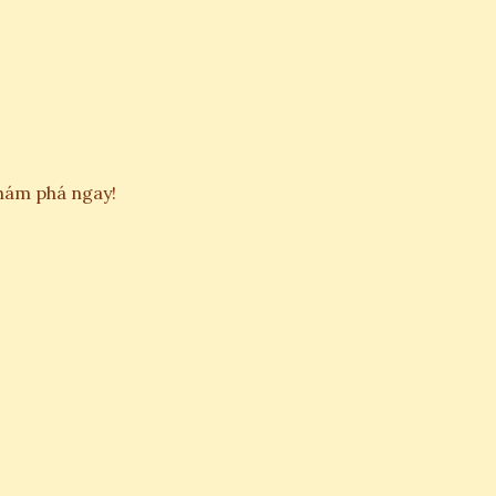
Khám phá ngay!