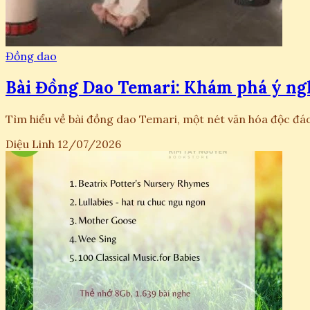
Đồng dao
Bài Đồng Dao Temari: Khám phá ý ngh
Tìm hiểu về bài đồng dao Temari, một nét văn hóa độc đáo
Diệu Linh
12/07/2026