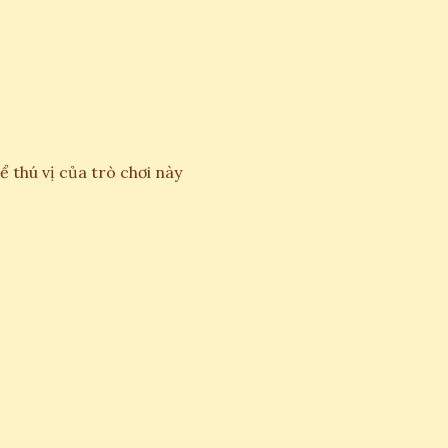
 thú vị của trò chơi này