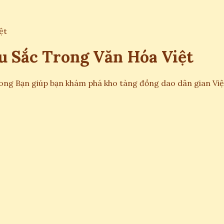
ệt
u Sắc Trong Văn Hóa Việt
g Bạn giúp bạn khám phá kho tàng đồng dao dân gian Việt N