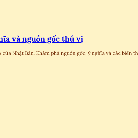
ĩa và nguồn gốc thú vị
 của Nhật Bản. Khám phá nguồn gốc, ý nghĩa và các biến thể