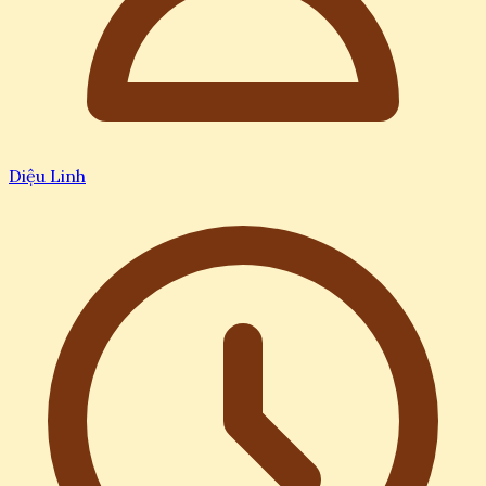
Diệu Linh