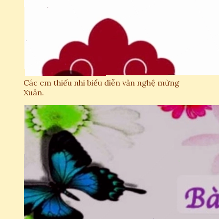
Các em thiếu nhi biểu diễn văn nghệ mừng
Xuân.