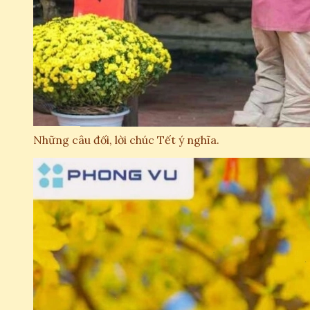
Những câu đối, lời chúc Tết ý nghĩa.