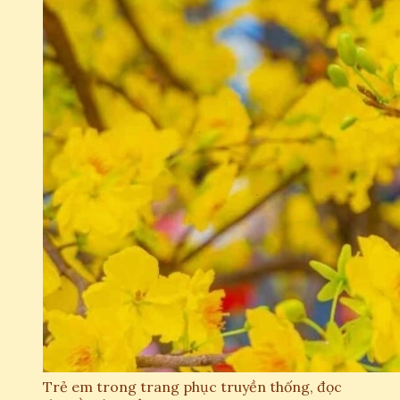
Trẻ em trong trang phục truyền thống, đọc