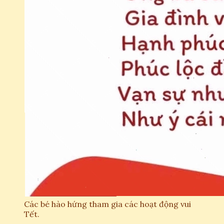
Các bé hào hứng tham gia các hoạt động vui
Tết.