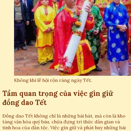
Không khí lễ hội rộn ràng ngày Tết.
Tầm quan trọng của việc gìn giữ
đồng dao Tết
Đồng dao Tết không chỉ là những bài hát, mà còn là kho
tàng văn hóa quý báu, chứa đựng tri thức dân gian và
tinh hoa của dân tộc. Việc gìn giữ và phát huy những bài