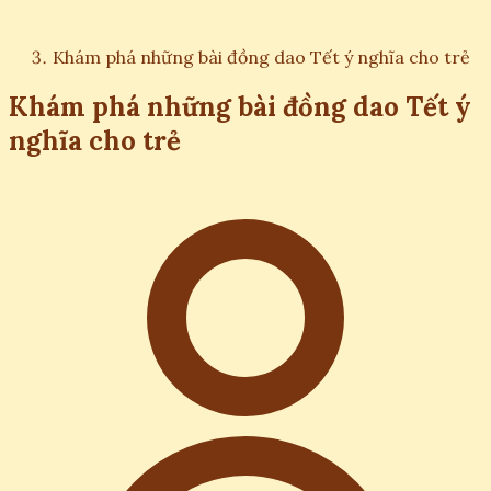
Khám phá những bài đồng dao Tết ý nghĩa cho trẻ
Khám phá những bài đồng dao Tết ý
nghĩa cho trẻ