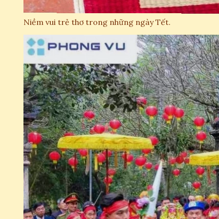
Niềm vui trẻ thơ trong những ngày Tết.