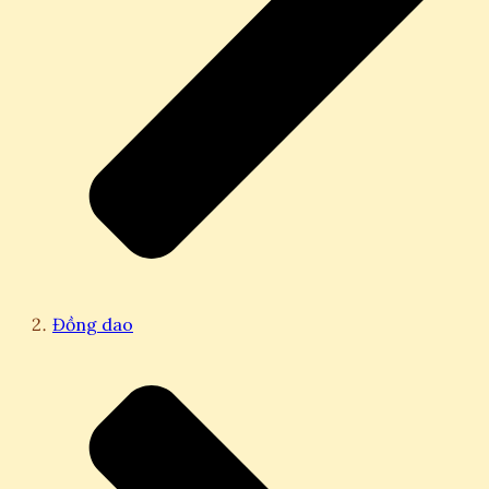
Đồng dao