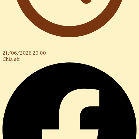
21/06/2026 20:00
Chia sẻ: