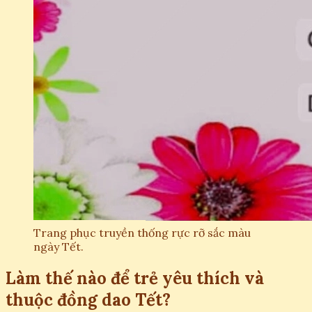
Trang phục truyền thống rực rỡ sắc màu
ngày Tết.
Làm thế nào để trẻ yêu thích và
thuộc đồng dao Tết?