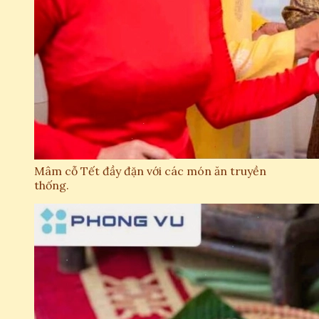
Mâm cỗ Tết đầy đặn với các món ăn truyền
thống.