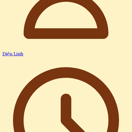
Diệu Linh