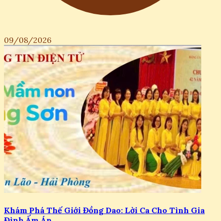
09/08/2026
Khám Phá Thế Giới Đồng Dao: Lời Ca Cho Tình Gia
Đình Ấm Áp