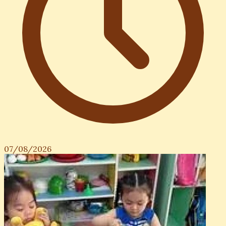
07/08/2026