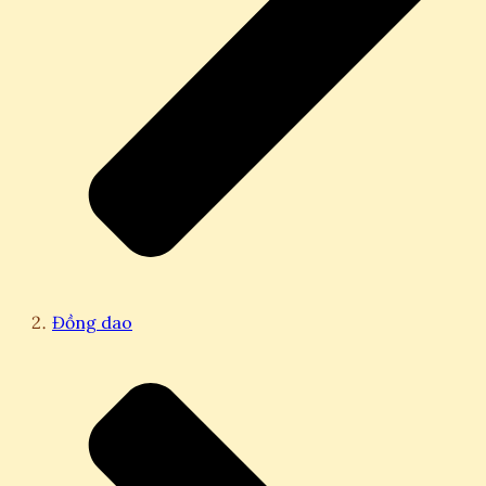
Đồng dao