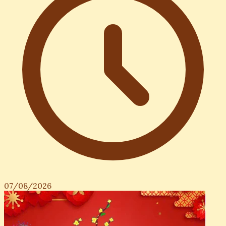
07/08/2026