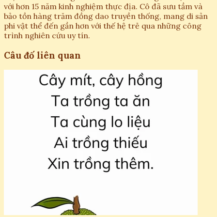
với hơn 15 năm kinh nghiệm thực địa. Cô đã sưu tầm và
bảo tồn hàng trăm đồng dao truyền thống, mang di sản
phi vật thể đến gần hơn với thế hệ trẻ qua những công
trình nghiên cứu uy tín.
Câu đố liên quan