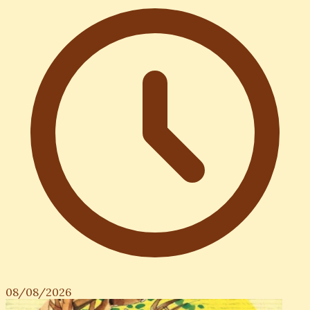
08/08/2026