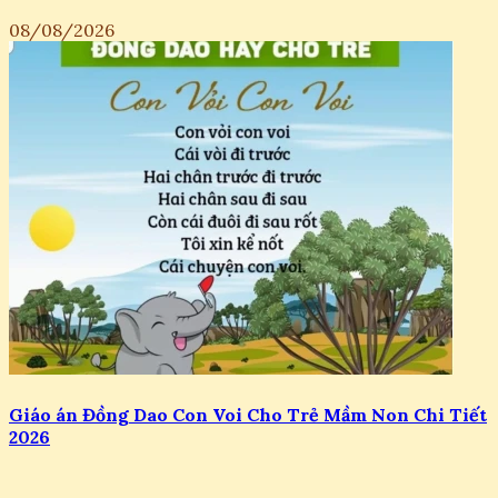
08/08/2026
Giáo án Đồng Dao Con Voi Cho Trẻ Mầm Non Chi Tiết
2026