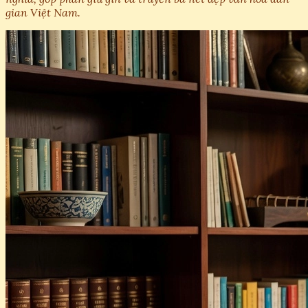
gian Việt Nam.