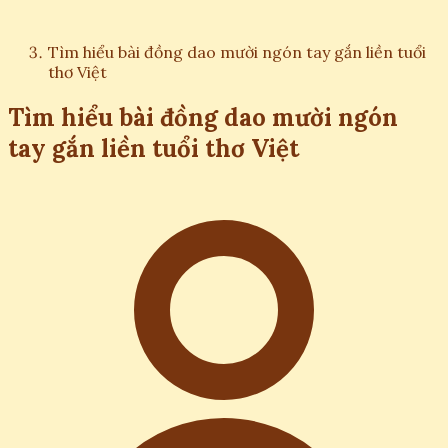
Tìm hiểu bài đồng dao mười ngón tay gắn liền tuổi
thơ Việt
Tìm hiểu bài đồng dao mười ngón
tay gắn liền tuổi thơ Việt